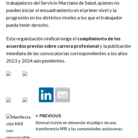
trabajadores del Servicio Murciano de Salud, quienes no
pueden iniciar el encuadramiento en el primer nivel y la
progresión en los distintos niveles a los que el trabajador
pueda tener derecho.
Esta organización sindical exige el
cumplimiento de los
acuerdos previos sobre carrera profesional
y la publicación
inmediata de las convocatorias correspondientes a los años
2023 y 2024 aún pendientes.
PREVIOUS
Simecat insiste en denunciar el peligro de una
transferencia MIR a las comunidades autónomas