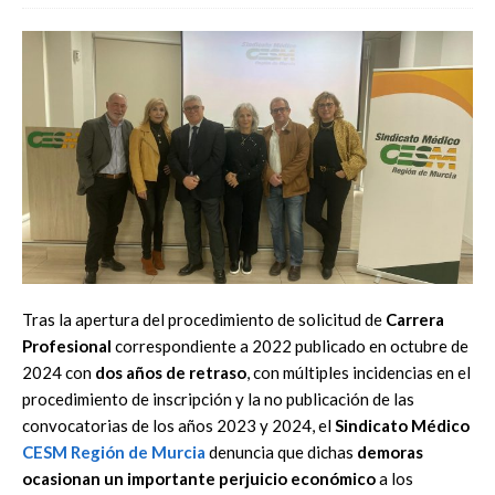
Tras la apertura del procedimiento de solicitud de
Carrera
Profesional
correspondiente a 2022 publicado en octubre de
2024 con
dos años de retraso
, con múltiples incidencias en el
procedimiento de inscripción y la no publicación de las
convocatorias de los años 2023 y 2024, el
Sindicato Médico
CESM Región de Murcia
denuncia que dichas
demoras
ocasionan un importante perjuicio económico
a los