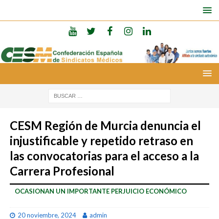
CESM Región de Murcia denuncia el
injustificable y repetido retraso en
las convocatorias para el acceso a la
Carrera Profesional
OCASIONAN UN IMPORTANTE PERJUICIO ECONÓMICO
20 noviembre, 2024
admin