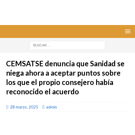
CEMSATSE denuncia que Sanidad se
niega ahora a aceptar puntos sobre
los que el propio consejero había
reconocido el acuerdo
28 marzo, 2025
admin