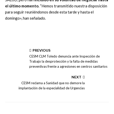
el último momento.
“Hemos transmitido nuestra disposición
para seguir reuniéndonos desde esta tarde y hasta el
domingo», han señalado.
PREVIOUS
CESM CLM Toledo denuncia ante Inspección de
Trabajo la desprotección y la falta de medidas
preventivas frente a agresiones en centros sanitarios
NEXT
CESM reclama a Sanidad que no demore la
implantación de la especialidad de Urgencias