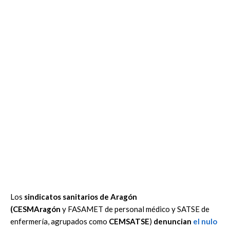
Los
sindicatos sanitarios de Aragón
(CESMAragón
y FASAMET de personal médico y SATSE de
enfermería, agrupados como
CEMSATSE
)
denuncian
el
nulo