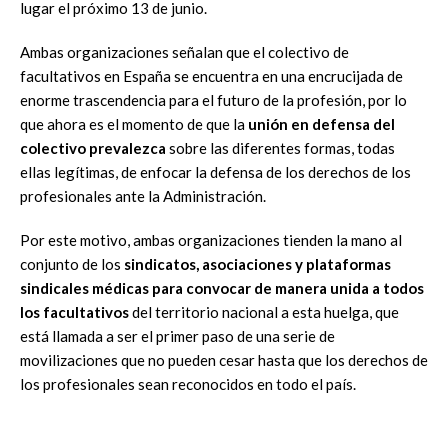
lugar el próximo 13 de junio.
Ambas organizaciones señalan que el colectivo de
facultativos en España se encuentra en una encrucijada de
enorme trascendencia para el futuro de la profesión, por lo
que ahora es el momento de que la
unión en defensa del
colectivo prevalezca
sobre las diferentes formas, todas
ellas legítimas, de enfocar la defensa de los derechos de los
profesionales ante la Administración.
Por este motivo, ambas organizaciones tienden la mano al
conjunto de los
sindicatos, asociaciones y plataformas
sindicales médicas
para convocar de manera unida a todos
los facultativos
del territorio nacional a esta huelga, que
está llamada a ser el primer paso de una serie de
movilizaciones que no pueden cesar hasta que los derechos de
los profesionales sean reconocidos en todo el país.