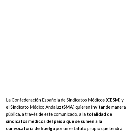
La Confederación Española de Sindicatos Médicos (
CESM
) y
el Sindicato Médico Andaluz (
SMA
) quieren
invitar
de manera
pública, a través de este comunicado, a la
totalidad de
sindicatos médicos del país a que se sumen a la
convocatoria de huelga
por un estatuto propio que tendrá