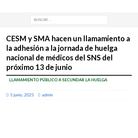
CESM y SMA hacen un llamamiento a
la adhesión a la jornada de huelga
nacional de médicos del SNS del
próximo 13 de junio
LLAMAMIENTO PÚBLICO A SECUNDAR LA HUELGA
5 junio, 2025
admin