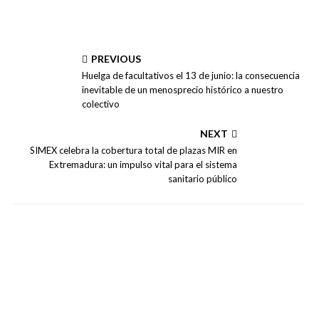
PREVIOUS
Huelga de facultativos el 13 de junio: la consecuencia
inevitable de un menosprecio histórico a nuestro
colectivo
NEXT
SIMEX celebra la cobertura total de plazas MIR en
Extremadura: un impulso vital para el sistema
sanitario público