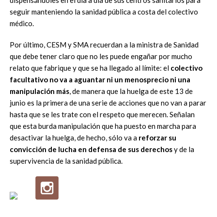
seguir manteniendo la sanidad pública a costa del colectivo
médico.
Por último, CESM y SMA recuerdan a la ministra de Sanidad
que debe tener claro que no les puede engañar por mucho
relato que fabrique y que se ha llegado al límite: el
colectivo
facultativo no va a aguantar ni un menosprecio ni una
manipulación más
, de manera que la huelga de este 13 de
junio es la primera de una serie de acciones que no van a parar
hasta que se les trate con el respeto que merecen. Señalan
que esta burda manipulación que ha puesto en marcha para
desactivar la huelga, de hecho, sólo va a
reforzar su
convicción de lucha en defensa de sus derechos
y de la
supervivencia de la sanidad pública.