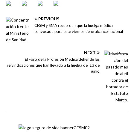
PREVIOUS
CESM y SMA recuerdan que la huelga médica
convocada para este viernes tiene alcance nacional
NEXT
El Foro de la Profesión Médica defiende las
reivindicaciones que han llevado a la huelga del 13 de
junio