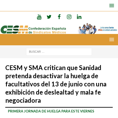
CESM y SMA critican que Sanidad
pretenda desactivar la huelga de
facultativos del 13 de junio con una
exhibición de deslealtad y mala fe
negociadora
PRIMERA JORNADA DE HUELGA PARA ESTE VIERNES