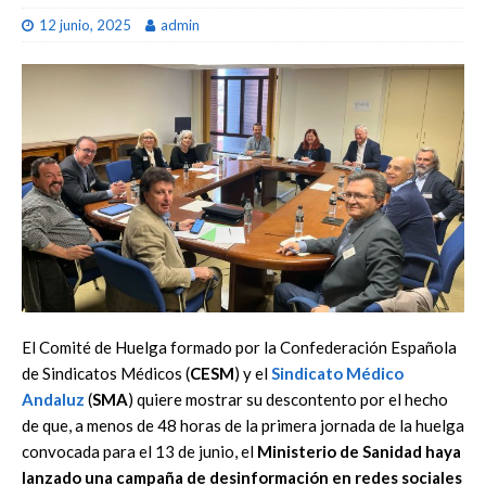
12 junio, 2025
admin
El Comité de Huelga formado por la Confederación Española
de Sindicatos Médicos (
CESM
) y el
Sindicato Médico
Andaluz
(
SMA
) quiere mostrar su descontento por el hecho
de que, a menos de 48 horas de la primera jornada de la huelga
convocada para el 13 de junio, el
Ministerio de Sanidad haya
lanzado una campaña de desinformación en redes sociales