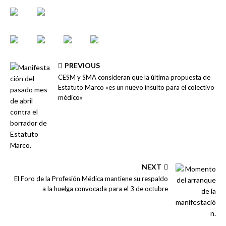
PREVIOUS
CESM y SMA consideran que la última propuesta de
Estatuto Marco «es un nuevo insulto para el colectivo
médico»
NEXT
El Foro de la Profesión Médica mantiene su respaldo
a la huelga convocada para el 3 de octubre