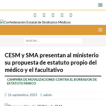
CESM y SMA presentan al ministerio
su propuesta de estatuto propio del
médico y el facultativo
CAMPAÑA DE MOVILIZACIONES CONTRA EL BORRADOR DE
ESTATUTO MARCO
16 septiembre, 2025
admin