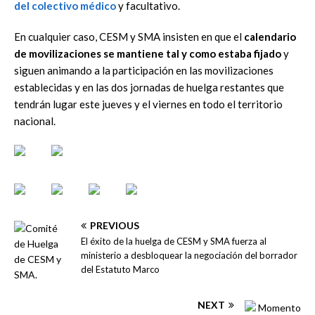
del colectivo médico
y facultativo.
En cualquier caso, CESM y SMA insisten en que el
calendario
de movilizaciones se mantiene tal y como estaba fijado
y
siguen animando a la participación en las movilizaciones
establecidas y en las dos jornadas de huelga restantes que
tendrán lugar este jueves y el viernes en todo el territorio
nacional.
PREVIOUS
El éxito de la huelga de CESM y SMA fuerza al
ministerio a desbloquear la negociación del borrador
del Estatuto Marco
NEXT