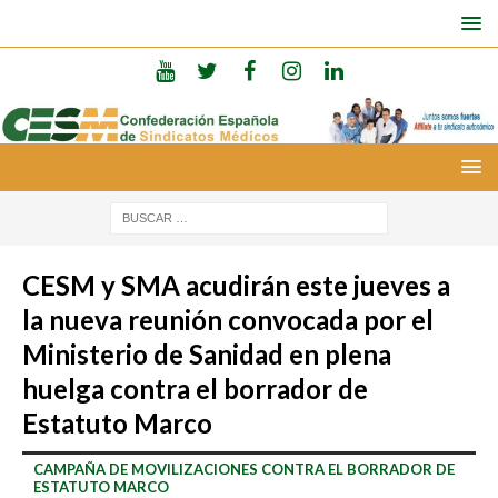
CESM y SMA acudirán este jueves a
la nueva reunión convocada por el
Ministerio de Sanidad en plena
huelga contra el borrador de
Estatuto Marco
CAMPAÑA DE MOVILIZACIONES CONTRA EL BORRADOR DE
ESTATUTO MARCO