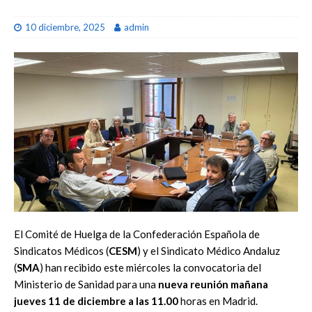
10 diciembre, 2025
admin
El Comité de Huelga de la Confederación Española de
Sindicatos Médicos (
CESM
) y el Sindicato Médico Andaluz
(
SMA
) han recibido este miércoles la convocatoria del
Ministerio de Sanidad para una
nueva reunión mañana
jueves 11 de diciembre a las 11.00
horas en Madrid.