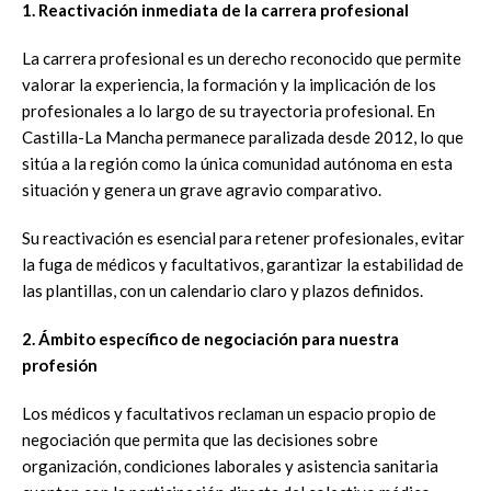
1. Reactivación inmediata de la carrera profesional
La carrera profesional es un derecho reconocido que permite
valorar la experiencia, la formación y la implicación de los
profesionales a lo largo de su trayectoria profesional. En
Castilla-La Mancha permanece paralizada desde 2012, lo que
sitúa a la región como la única comunidad autónoma en esta
situación y genera un grave agravio comparativo.
Su reactivación es esencial para retener profesionales, evitar
la fuga de médicos y facultativos, garantizar la estabilidad de
las plantillas, con un calendario claro y plazos definidos.
2. Ámbito específico de negociación para nuestra
profesión
Los médicos y facultativos reclaman un espacio propio de
negociación que permita que las decisiones sobre
organización, condiciones laborales y asistencia sanitaria