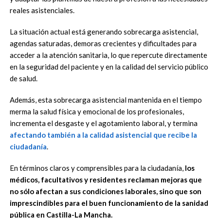
reales asistenciales.
La situación actual está generando sobrecarga asistencial,
agendas saturadas, demoras crecientes y dificultades para
acceder a la atención sanitaria, lo que repercute directamente
en la seguridad del paciente y en la calidad del servicio público
de salud.
Además, esta sobrecarga asistencial mantenida en el tiempo
merma la salud física y emocional de los profesionales,
incrementa el desgaste y el agotamiento laboral, y termina
afectando también a la calidad asistencial que recibe la
ciudadanía
.
En términos claros y comprensibles para la ciudadanía,
los
médicos, facultativos y residentes reclaman mejoras que
no sólo afectan a sus condiciones laborales, sino que son
imprescindibles para el buen funcionamiento de la sanidad
pública en Castilla-La Mancha.