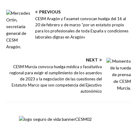
PREVIOUS
CESM Aragón y Fasamet convocan huelga del 16 al
20 de febrero y de marzo “por un estatuto propio
para los profesionales de toda España y condiciones
laborales dignas en Aragón»
NEXT
CESM Murcia convoca huelga médica y facultativa
regional para exigir el cumplimiento de los acuerdos
de 2023 y la negociación de las cuestiones del
Estatuto Marco que son competencia del Ejecutivo
autonómico