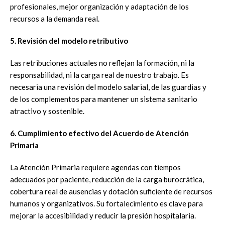
profesionales, mejor organización y adaptación de los
recursos a la demanda real.
5. Revisión del modelo retributivo
Las retribuciones actuales no reflejan la formación, ni la
responsabilidad, ni la carga real de nuestro trabajo. Es
necesaria una revisión del modelo salarial, de las guardias y
de los complementos para mantener un sistema sanitario
atractivo y sostenible.
6. Cumplimiento efectivo del Acuerdo de Atención
Primaria
La Atención Primaria requiere agendas con tiempos
adecuados por paciente, reducción de la carga burocrática,
cobertura real de ausencias y dotación suficiente de recursos
humanos y organizativos. Su fortalecimiento es clave para
mejorar la accesibilidad y reducir la presión hospitalaria.