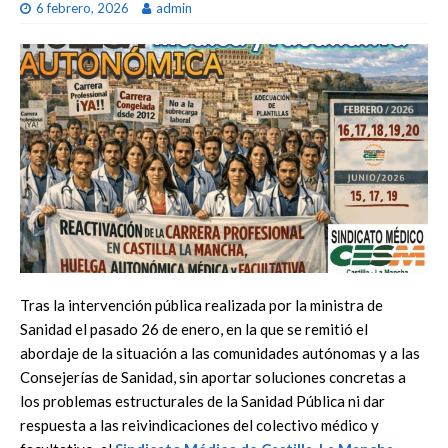
6 febrero, 2026
admin
Tras la intervención pública realizada por la ministra de
Sanidad el pasado 26 de enero, en la que se remitió el
abordaje de la situación a las comunidades autónomas y a las
Consejerías de Sanidad, sin aportar soluciones concretas a
los problemas estructurales de la Sanidad Pública ni dar
respuesta a las reivindicaciones del colectivo médico y