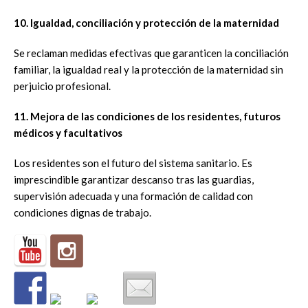
10. Igualdad, conciliación y protección de la maternidad
Se reclaman medidas efectivas que garanticen la conciliación
familiar, la igualdad real y la protección de la maternidad sin
perjuicio profesional.
11. Mejora de las condiciones de los residentes, futuros
médicos y facultativos
Los residentes son el futuro del sistema sanitario. Es
imprescindible garantizar descanso tras las guardias,
supervisión adecuada y una formación de calidad con
condiciones dignas de trabajo.