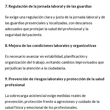
7. Regulación de la jornada laboral y de las guardias
Se exige una regulación clara y justa de la jornada laboral y de
las guardias presenciales y localizadas, con descansos
adecuados que protejan la salud del profesional y la
seguridad del paciente.
8. Mejora de las condiciones laborales y organizativas
Es necesario avanzar en estabilidad, planificación y
organización del trabajo, evitando cambios improvisados que
perjudican la atención a la ciudadanía.
9. Prevención de riesgos laborales y protección de la salud
profesional
La sobrecarga asistencial exige medidas reales de
prevención, protección frente a agresiones y cuidado de la
salud física y emocional de los profesionales.