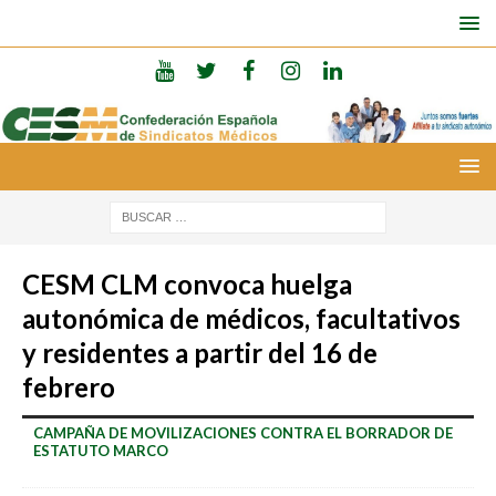
CESM CLM convoca huelga
autonómica de médicos, facultativos
y residentes a partir del 16 de
febrero
CAMPAÑA DE MOVILIZACIONES CONTRA EL BORRADOR DE
ESTATUTO MARCO