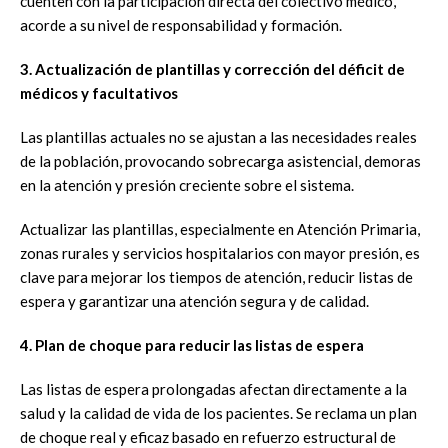
cuenten con la participación directa del colectivo médico,
acorde a su nivel de responsabilidad y formación.
3. Actualización de plantillas y corrección del déficit de
médicos y facultativos
Las plantillas actuales no se ajustan a las necesidades reales
de la población, provocando sobrecarga asistencial, demoras
en la atención y presión creciente sobre el sistema.
Actualizar las plantillas, especialmente en Atención Primaria,
zonas rurales y servicios hospitalarios con mayor presión, es
clave para mejorar los tiempos de atención, reducir listas de
espera y garantizar una atención segura y de calidad.
4. Plan de choque para reducir las listas de espera
Las listas de espera prolongadas afectan directamente a la
salud y la calidad de vida de los pacientes. Se reclama un plan
de choque real y eficaz basado en refuerzo estructural de