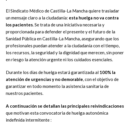
El Sindicato Médico de Castilla-La Mancha quiere trasladar
un mensaje claro a la ciudadanía:
esta huelga no va contra
los pacientes
. Se trata de una iniciativa necesaria y
proporcionada para defender el presente y el futuro de la
Sanidad Pública en Castilla-La Mancha, asegurando que los
profesionales puedan atender a la ciudadanía con el tiempo,
los recursos, la seguridad y la dignidad que merecen, sin poner
en riesgo la atención urgente ni los cuidados esenciales.
Durante los días de huelga estará garantizada al
100% la
atención de urgencias y no demorable
, con el objetivo de
garantizar en todo momento la asistencia sanitaria de
nuestros pacientes.
A continuación se detallan las principales reivindicaciones
que motivan esta convocatoria de huelga autonómica
indefinida intermitente :