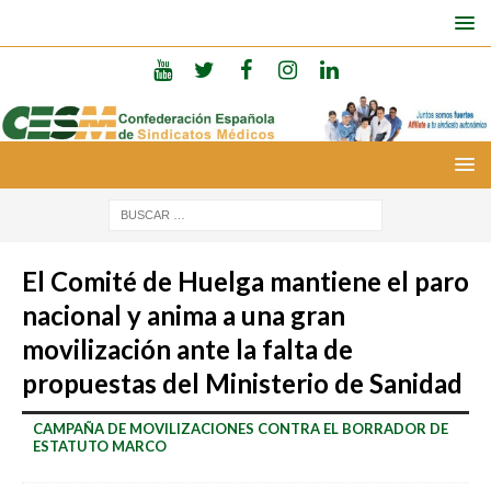
El Comité de Huelga mantiene el paro
nacional y anima a una gran
movilización ante la falta de
propuestas del Ministerio de Sanidad
CAMPAÑA DE MOVILIZACIONES CONTRA EL BORRADOR DE
ESTATUTO MARCO