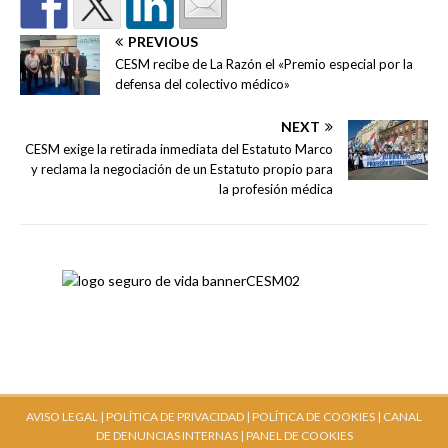
PREVIOUS
CESM recibe de La Razón el «Premio especial por la
defensa del colectivo médico»
NEXT
CESM exige la retirada inmediata del Estatuto Marco
y reclama la negociación de un Estatuto propio para
la profesión médica
AVISO LEGAL |
POLÍTICA DE PRIVACIDAD |
POLÍTICA DE COOKIES |
CANAL
DE DENUNCIAS INTERNAS
| PANEL DE COOKIES