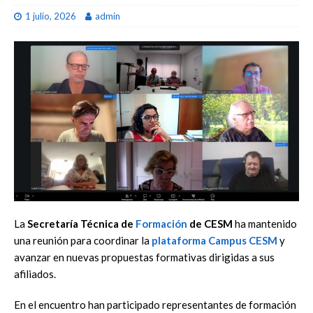
1 julio, 2026
admin
La
Secretaría Técnica de
Formación
de CESM
ha mantenido
una reunión para coordinar la
plataforma Campus CESM
y
avanzar en nuevas propuestas formativas dirigidas a sus
afiliados.
En el encuentro han participado representantes de formación