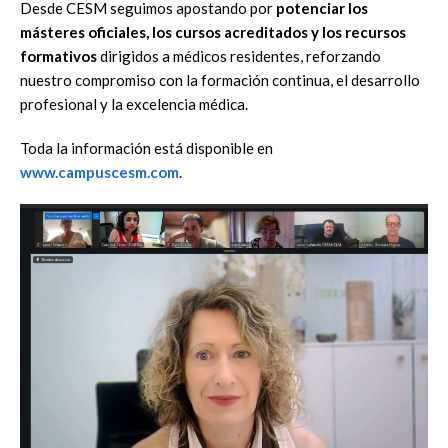
Desde CESM seguimos apostando por
potenciar los
másteres oficiales, los cursos acreditados y los recursos
formativos
dirigidos a médicos residentes, reforzando
nuestro compromiso con la formación continua, el desarrollo
profesional y la excelencia médica.
Toda la información está disponible en
www.campuscesm.com
.