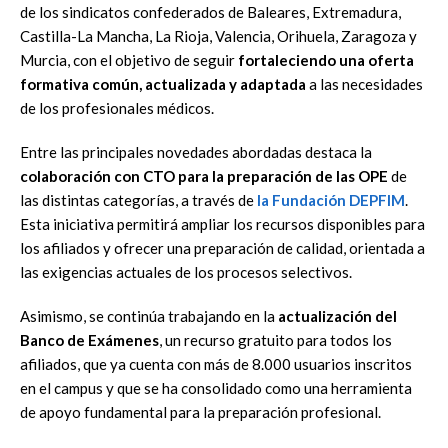
de los sindicatos confederados de Baleares, Extremadura,
Castilla-La Mancha, La Rioja, Valencia, Orihuela, Zaragoza y
Murcia, con el objetivo de seguir
fortaleciendo una oferta
formativa común, actualizada y adaptada
a las necesidades
de los profesionales médicos.
Entre las principales novedades abordadas destaca la
colaboración con CTO para la preparación de las OPE
de
las distintas categorías, a través de
la Fundación DEPFIM
.
Esta iniciativa permitirá ampliar los recursos disponibles para
los afiliados y ofrecer una preparación de calidad, orientada a
las exigencias actuales de los procesos selectivos.
Asimismo, se continúa trabajando en la
actualización del
Banco de Exámenes
, un recurso gratuito para todos los
afiliados, que ya cuenta con más de 8.000 usuarios inscritos
en el campus y que se ha consolidado como una herramienta
de apoyo fundamental para la preparación profesional.