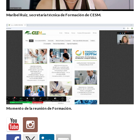
Maribel Ruiz, secretaria técnica de Formación de CESM.
Momento de la reunión de Formación.