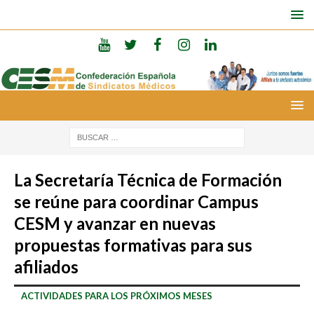
La Secretaría Técnica de Formación
se reúne para coordinar Campus
CESM y avanzar en nuevas
propuestas formativas para sus
afiliados
ACTIVIDADES PARA LOS PRÓXIMOS MESES