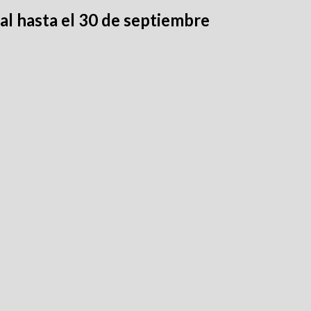
al hasta el 30 de septiembre