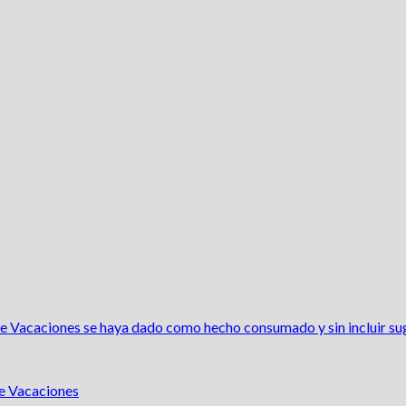
 Vacaciones se haya dado como hecho consumado y sin incluir su
de Vacaciones