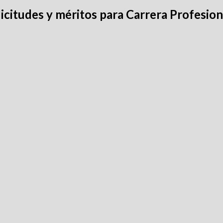
icitudes y méritos para Carrera Profesion