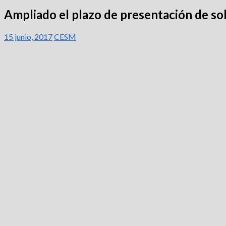
Ampliado el plazo de presentación de sol
15 junio, 2017
CESM