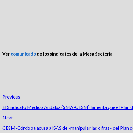
Ver
comunicado
de los sindicatos de la Mesa Sectorial
Previous
El Sindicato Médico Andaluz (SMA-CESM) lamenta que el Plan de
Next
CESM-Córdoba acusa al SAS de «manipular las cifras» del Plan 