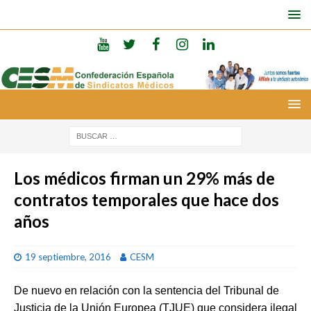
Los médicos firman un 29% más de
contratos temporales que hace dos
años
19 septiembre, 2016
CESM
De nuevo en relación con la sentencia del Tribunal de
Justicia de la Unión Europea (TJUE) que considera ilegal