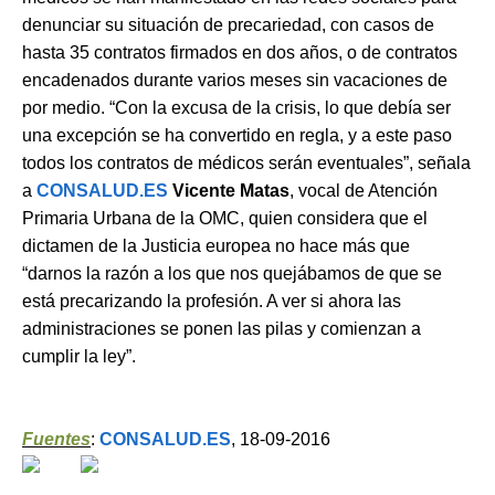
denunciar su situación de precariedad, con casos de
hasta 35 contratos firmados en dos años, o de contratos
encadenados durante varios meses sin vacaciones de
por medio. “Con la excusa de la crisis, lo que debía ser
una excepción se ha convertido en regla, y a este paso
todos los contratos de médicos serán eventuales”, señala
a
CONSALUD.ES
Vicente Matas
, vocal de Atención
Primaria Urbana de la OMC, quien considera que el
dictamen de la Justicia europea no hace más que
“darnos la razón a los que nos quejábamos de que se
está precarizando la profesión. A ver si ahora las
administraciones se ponen las pilas y comienzan a
cumplir la ley”.
Fuentes
:
CONSALUD.ES
, 18-09-2016