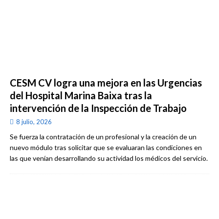
CESM CV logra una mejora en las Urgencias
del Hospital Marina Baixa tras la
intervención de la Inspección de Trabajo
8 julio, 2026
Se fuerza la contratación de un profesional y la creación de un
nuevo módulo tras solicitar que se evaluaran las condiciones en
las que venían desarrollando su actividad los médicos del servicio.