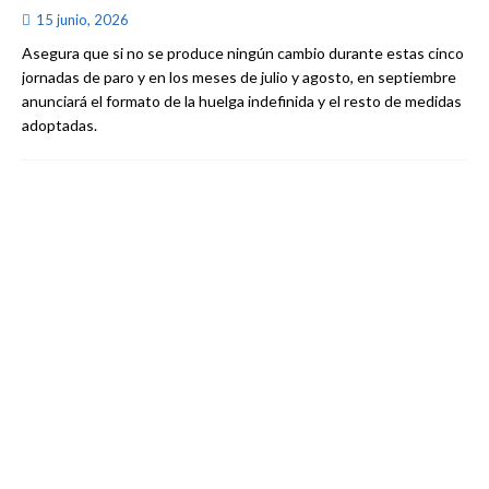
15 junio, 2026
Asegura que si no se produce ningún cambio durante estas cinco
jornadas de paro y en los meses de julio y agosto, en septiembre
anunciará el formato de la huelga indefinida y el resto de medidas
adoptadas.