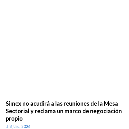
Simex no acudirá a las reuniones de la Mesa
Sectorial y reclama un marco de negociación
propio
8 julio, 2026