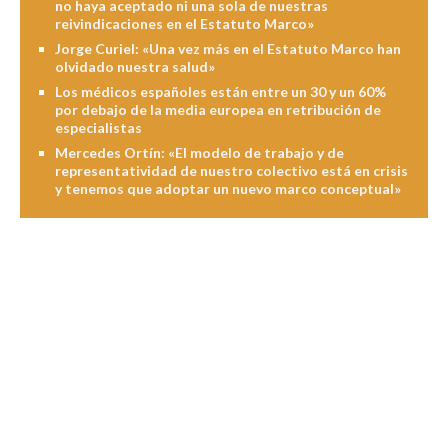
no haya aceptado ni una sola de nuestras
reivindicaciones en el Estatuto Marco»
Jorge Curiel: «Una vez más en el Estatuto Marco han
olvidado nuestra salud»
Los médicos españoles están entre un 30 y un 60%
por debajo de la media europea en retribución de
especialistas
Mercedes Ortín: «El modelo de trabajo y de
representatividad de nuestro colectivo está en crisis
y tenemos que adoptar un nuevo marco conceptual»