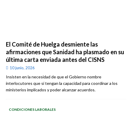
El Comité de Huelga desmiente las
afirmaciones que Sanidad ha plasmado en su
última carta enviada antes del CISNS
10 junio, 2026
Insisten en la necesidad de que el Gobierno nombre
interlocutores que sí tengan la capacidad para coordinar a los
ministerios implicados y poder alcanzar acuerdos.
CONDICIONES LABORALES