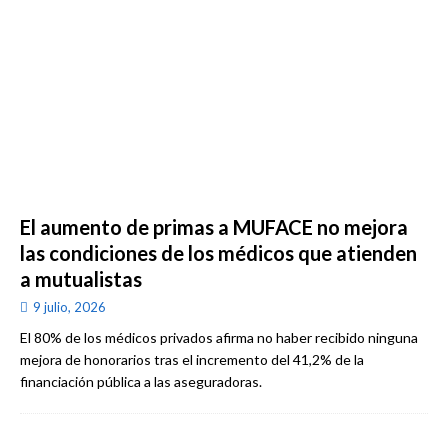
El aumento de primas a MUFACE no mejora
las condiciones de los médicos que atienden
a mutualistas
9 julio, 2026
El 80% de los médicos privados afirma no haber recibido ninguna
mejora de honorarios tras el incremento del 41,2% de la
financiación pública a las aseguradoras.