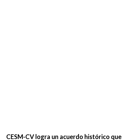
CESM-CV logra un acuerdo histórico que