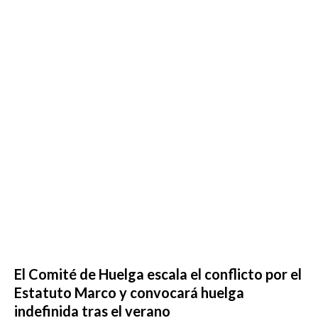
El Comité de Huelga escala el conflicto por el
Estatuto Marco y convocará huelga
indefinida tras el verano