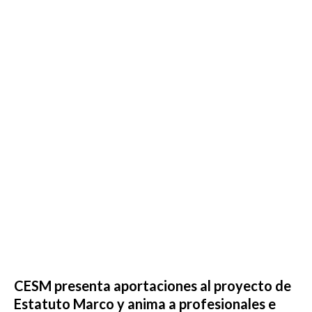
CESM presenta aportaciones al proyecto de
Estatuto Marco y anima a profesionales e