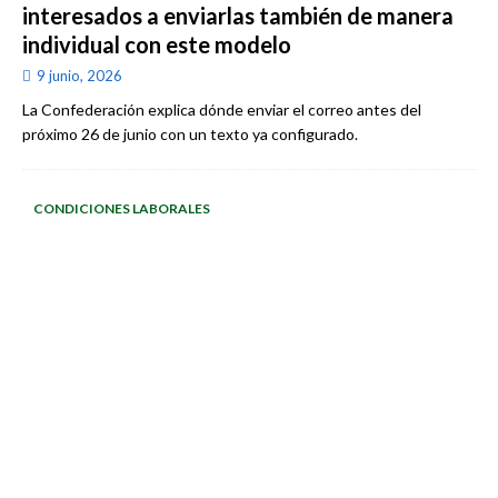
interesados a enviarlas también de manera
individual con este modelo
9 junio, 2026
La Confederación explica dónde enviar el correo antes del
próximo 26 de junio con un texto ya configurado.
CONDICIONES LABORALES