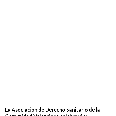
La Asociación de Derecho Sanitario de la