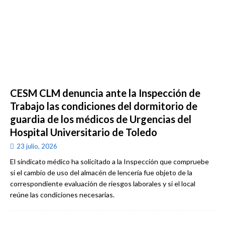
CESM CLM denuncia ante la Inspección de
Trabajo las condiciones del dormitorio de
guardia de los médicos de Urgencias del
Hospital Universitario de Toledo
23 julio, 2026
El sindicato médico ha solicitado a la Inspección que compruebe
si el cambio de uso del almacén de lencería fue objeto de la
correspondiente evaluación de riesgos laborales y si el local
reúne las condiciones necesarias.