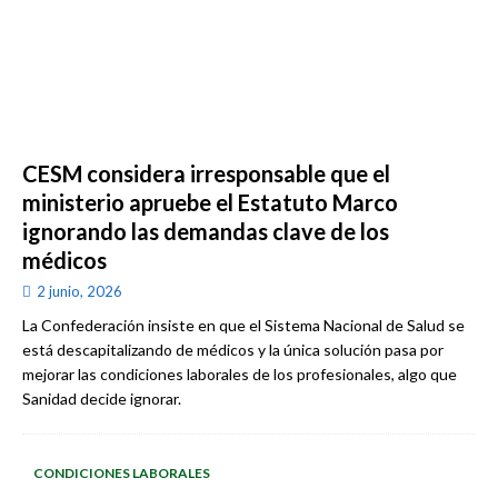
CESM considera irresponsable que el
ministerio apruebe el Estatuto Marco
ignorando las demandas clave de los
médicos
2 junio, 2026
La Confederación insiste en que el Sistema Nacional de Salud se
está descapitalizando de médicos y la única solución pasa por
mejorar las condiciones laborales de los profesionales, algo que
Sanidad decide ignorar.
CONDICIONES LABORALES