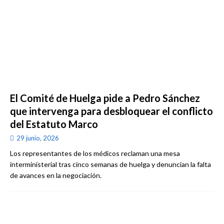
El Comité de Huelga pide a Pedro Sánchez
que intervenga para desbloquear el conflicto
del Estatuto Marco
29 junio, 2026
Los representantes de los médicos reclaman una mesa
interministerial tras cinco semanas de huelga y denuncian la falta
de avances en la negociación.