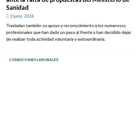
Sanidad
2 junio, 2026
Trasladan también su apoyo y reconocimiento a los numerosos
profesionales que han dado un paso al frente y han decidido dejar
de realizar toda actividad voluntaria y extraordinaria.
CONDICIONES LABORALES