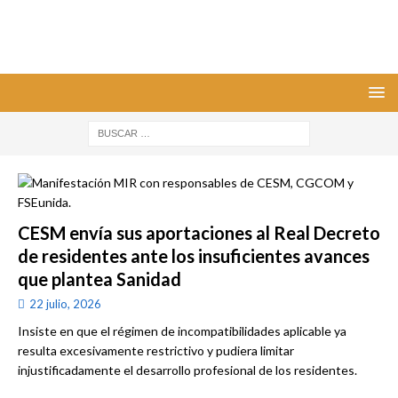
CESM envía sus aportaciones al Real Decreto
de residentes ante los insuficientes avances
que plantea Sanidad
22 julio, 2026
Insiste en que el régimen de incompatibilidades aplicable ya
resulta excesivamente restrictivo y pudiera limitar
injustificadamente el desarrollo profesional de los residentes.