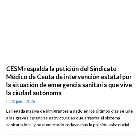
CESM respalda la petición del Sindicato
Médico de Ceuta de intervención estatal por
la situación de emergencia sanitaria que vive
la ciudad autónoma
30 julio, 2026
La llegada masiva de inmigrantes a nado en los últimos días se une
a las graves carencias estructurales que arrastra el sistema
sanitario local y ha aumentado todavía más la presión asistencial.