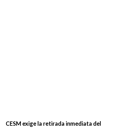
CESM exige la retirada inmediata del