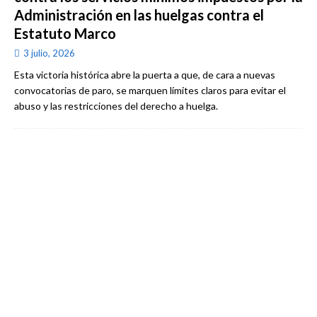
Administración en las huelgas contra el
Estatuto Marco
3 julio, 2026
Esta victoria histórica abre la puerta a que, de cara a nuevas
convocatorias de paro, se marquen límites claros para evitar el
abuso y las restricciones del derecho a huelga.