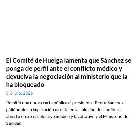
El Comité de Huelga lamenta que Sánchez se
ponga de perfil ante el conflicto médico y
devuelva la negociación al ministerio que la
ha bloqueado
6 julio, 2026
Remitió una nueva carta pública al presidente Pedro Sánchez
pidiéndole su implicación directa en la solución del conflicto
abierto entre el colectivo médico y facultativo y el Ministerio de
Sanidad.