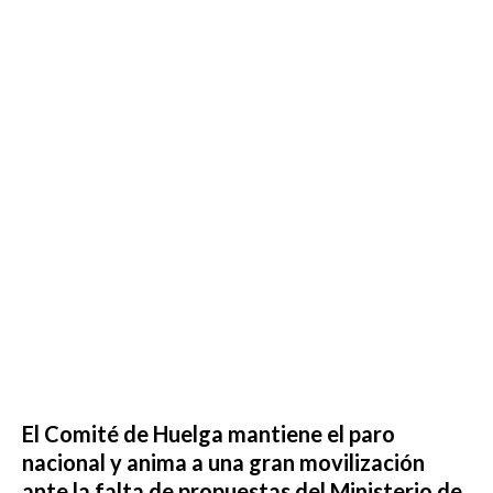
El Comité de Huelga mantiene el paro
nacional y anima a una gran movilización
ante la falta de propuestas del Ministerio de