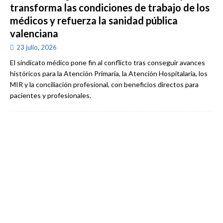
transforma las condiciones de trabajo de los
médicos y refuerza la sanidad pública
valenciana
23 julio, 2026
El sindicato médico pone fin al conflicto tras conseguir avances
históricos para la Atención Primaria, la Atención Hospitalaria, los
MIR y la conciliación profesional, con beneficios directos para
pacientes y profesionales.