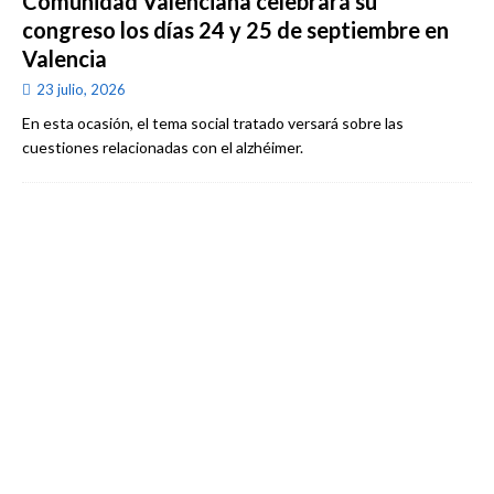
Comunidad Valenciana celebrará su
congreso los días 24 y 25 de septiembre en
Valencia
23 julio, 2026
En esta ocasión, el tema social tratado versará sobre las
cuestiones relacionadas con el alzhéimer.