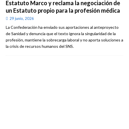
Estatuto Marco y reclama la negociación de
un Estatuto propio para la profesión médica
29 junio, 2026
La Confederación ha enviado sus aportaciones al anteproyecto
de Sanidad y denuncia que el texto ignora la singularidad de la
profesión, mantiene la sobrecarga laboral y no aporta soluciones a
la crisis de recursos humanos del SNS.