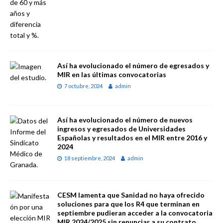
Así ha evolucionado el número de egresados y
MIR en las últimas convocatorias
7 octubre, 2024
admin
Así ha evolucionado el número de nuevos
ingresos y egresados de Universidades
Españolas y resultados en el MIR entre 2016 y
2024
18 septiembre, 2024
admin
CESM lamenta que Sanidad no haya ofrecido
soluciones para que los R4 que terminan en
septiembre pudieran acceder a la convocatoria
MIR 2024/2025 sin renunciar a su contrato