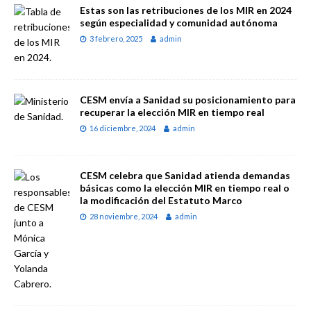
Estas son las retribuciones de los MIR en 2024
según especialidad y comunidad autónoma
3 febrero, 2025
admin
CESM envía a Sanidad su posicionamiento para
recuperar la elección MIR en tiempo real
16 diciembre, 2024
admin
CESM celebra que Sanidad atienda demandas
básicas como la elección MIR en tiempo real o
la modificación del Estatuto Marco
28 noviembre, 2024
admin