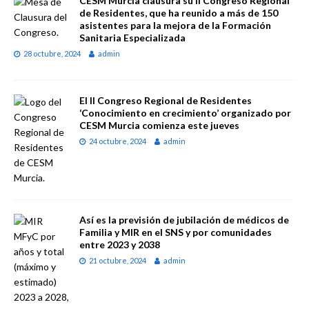
CESM Murcia clausura su II Congreso Regional
de Residentes, que ha reunido a más de 150
asistentes para la mejora de la Formación
Sanitaria Especializada
28 octubre, 2024
admin
El II Congreso Regional de Residentes
‘Conocimiento en crecimiento’ organizado por
CESM Murcia comienza este jueves
24 octubre, 2024
admin
Así es la previsión de jubilación de médicos de
Familia y MIR en el SNS y por comunidades
entre 2023 y 2038
21 octubre, 2024
admin