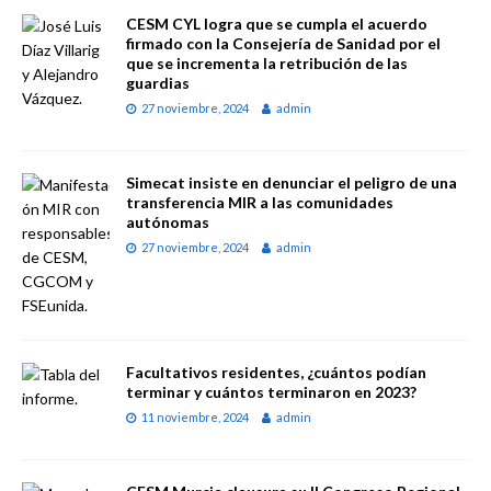
CESM CYL logra que se cumpla el acuerdo
firmado con la Consejería de Sanidad por el
que se incrementa la retribución de las
guardias
27 noviembre, 2024
admin
Simecat insiste en denunciar el peligro de una
transferencia MIR a las comunidades
autónomas
27 noviembre, 2024
admin
Facultativos residentes, ¿cuántos podían
terminar y cuántos terminaron en 2023?
11 noviembre, 2024
admin