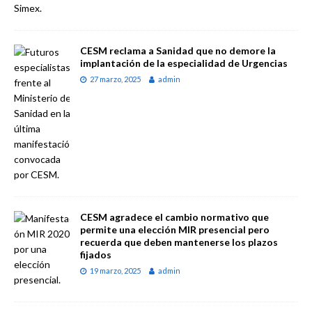
CESM reclama a Sanidad que no demore la
implantación de la especialidad de Urgencias
27 marzo, 2025
admin
CESM agradece el cambio normativo que
permite una elección MIR presencial pero
recuerda que deben mantenerse los plazos
fijados
19 marzo, 2025
admin