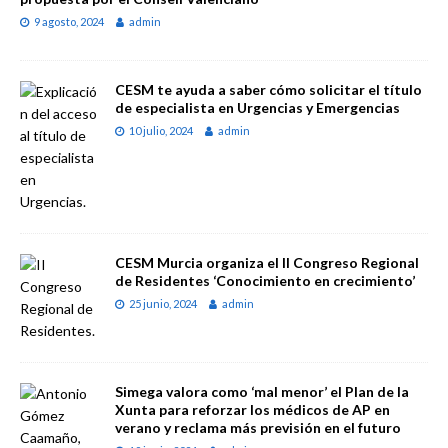
9 agosto, 2024
admin
CESM te ayuda a saber cómo solicitar el título
de especialista en Urgencias y Emergencias
10 julio, 2024
admin
CESM Murcia organiza el II Congreso Regional
de Residentes ‘Conocimiento en crecimiento’
25 junio, 2024
admin
Simega valora como ‘mal menor’ el Plan de la
Xunta para reforzar los médicos de AP en
verano y reclama más previsión en el futuro