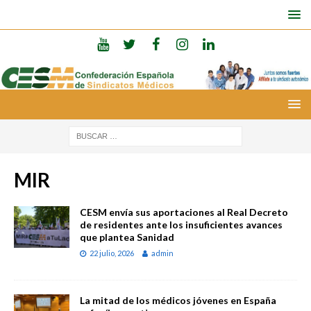
MIR
CESM envía sus aportaciones al Real Decreto
de residentes ante los insuficientes avances
que plantea Sanidad
22 julio, 2026
admin
La mitad de los médicos jóvenes en España