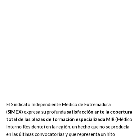
El Sindicato Independiente Médico de Extremadura
(
SIMEX)
expresa su profunda
satisfacción ante la cobertura
total de las plazas de formación especializada MIR
(Médico
Interno Residente) en la región, un hecho que no se producía
en las últimas convocatorias y que representa un hito