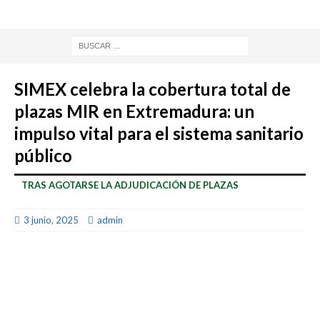
SIMEX celebra la cobertura total de
plazas MIR en Extremadura: un
impulso vital para el sistema sanitario
público
TRAS AGOTARSE LA ADJUDICACIÓN DE PLAZAS
3 junio, 2025
admin