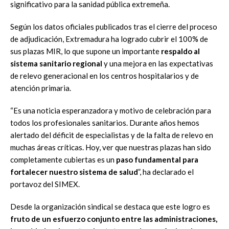
significativo para la sanidad pública extremeña.
Según los datos oficiales publicados tras el cierre del proceso
de adjudicación, Extremadura ha logrado cubrir el 100% de
sus plazas MIR, lo que supone un importante
respaldo al
sistema sanitario regional
y una mejora en las expectativas
de relevo generacional en los centros hospitalarios y de
atención primaria.
“Es una noticia esperanzadora y motivo de celebración para
todos los profesionales sanitarios. Durante años hemos
alertado del déficit de especialistas y de la falta de relevo en
muchas áreas críticas. Hoy, ver que nuestras plazas han sido
completamente cubiertas es un
paso fundamental para
fortalecer nuestro sistema de salud
”, ha declarado el
portavoz del SIMEX.
Desde la organización sindical se destaca que este logro es
fruto de un esfuerzo conjunto entre las administraciones,