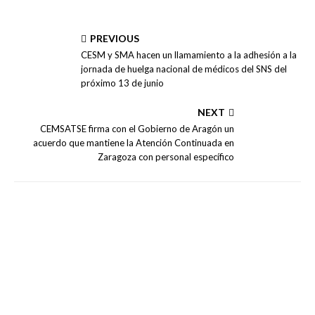
PREVIOUS
CESM y SMA hacen un llamamiento a la adhesión a la
jornada de huelga nacional de médicos del SNS del
próximo 13 de junio
NEXT
CEMSATSE firma con el Gobierno de Aragón un
acuerdo que mantiene la Atención Continuada en
Zaragoza con personal específico