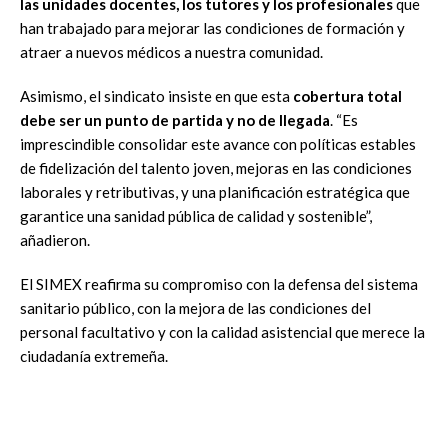
las unidades docentes, los tutores y los profesionales
que
han trabajado para mejorar las condiciones de formación y
atraer a nuevos médicos a nuestra comunidad.
Asimismo, el sindicato insiste en que esta
cobertura total
debe ser un
punto de partida y no de llegada
. “Es
imprescindible consolidar este avance con políticas estables
de fidelización del talento joven, mejoras en las condiciones
laborales y retributivas, y una planificación estratégica que
garantice una sanidad pública de calidad y sostenible”,
añadieron.
El SIMEX reafirma su compromiso con la defensa del sistema
sanitario público, con la mejora de las condiciones del
personal facultativo y con la calidad asistencial que merece la
ciudadanía extremeña.