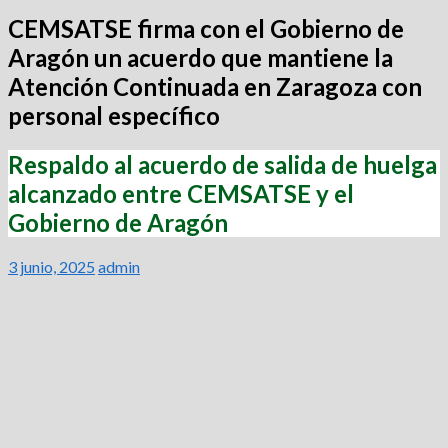
CEMSATSE firma con el Gobierno de
Aragón un acuerdo que mantiene la
Atención Continuada en Zaragoza con
personal específico
Respaldo al acuerdo de salida de huelga
alcanzado entre CEMSATSE y el
Gobierno de Aragón
3 junio, 2025
admin