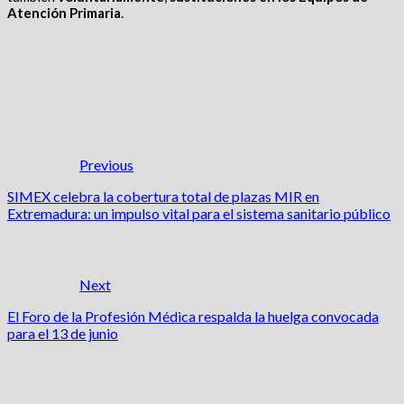
Atención Primaria
.
Previous
SIMEX celebra la cobertura total de plazas MIR en
Extremadura: un impulso vital para el sistema sanitario público
Next
El Foro de la Profesión Médica respalda la huelga convocada
para el 13 de junio