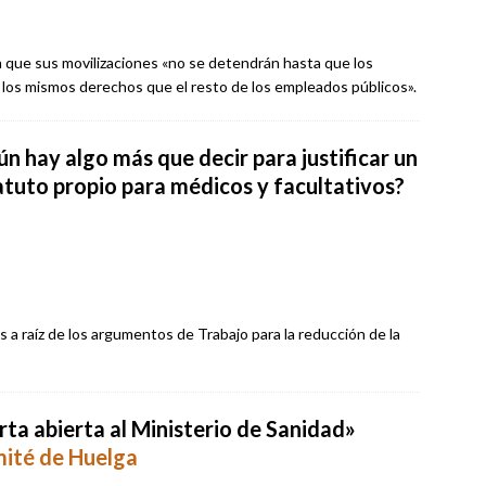
 que sus movilizaciones «no se detendrán hasta que los
 los mismos derechos que el resto de los empleados públicos».
n hay algo más que decir para justificar un
atuto propio para médicos y facultativos?
 a raíz de los argumentos de Trabajo para la reducción de la
rta abierta al Ministerio de Sanidad»
ité de Huelga