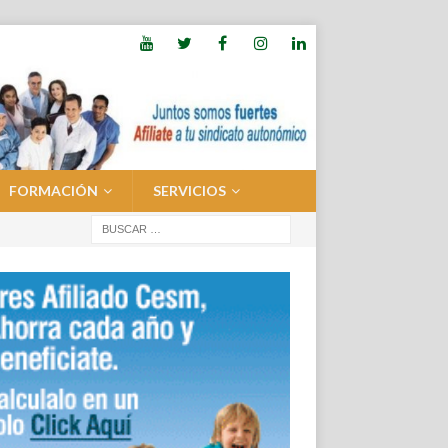
FORMACIÓN
SERVICIOS