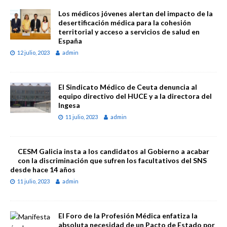
Los médicos jóvenes alertan del impacto de la
desertificación médica para la cohesión
territorial y acceso a servicios de salud en
España
12 julio, 2023
admin
El Sindicato Médico de Ceuta denuncia al
equipo directivo del HUCE y a la directora del
Ingesa
11 julio, 2023
admin
CESM Galicia insta a los candidatos al Gobierno a acabar
con la discriminación que sufren los facultativos del SNS
desde hace 14 años
11 julio, 2023
admin
El Foro de la Profesión Médica enfatiza la
absoluta necesidad de un Pacto de Estado por