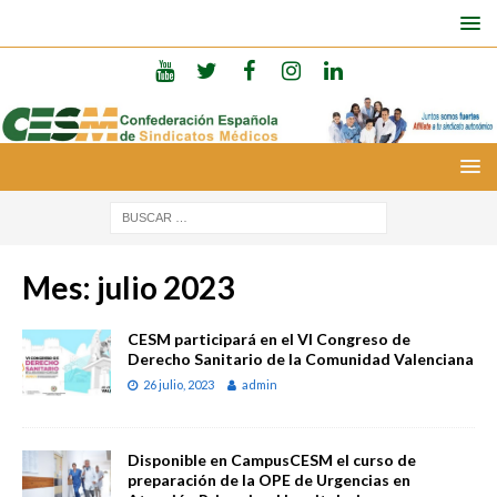
Mes:
julio 2023
CESM participará en el VI Congreso de
Derecho Sanitario de la Comunidad Valenciana
26 julio, 2023
admin
Disponible en CampusCESM el curso de
preparación de la OPE de Urgencias en