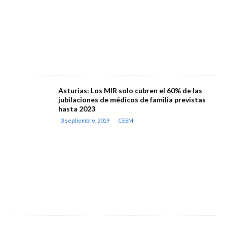
Asturias: Los MIR solo cubren el 60% de las
jubilaciones de médicos de familia previstas
hasta 2023
3 septiembre, 2019
CESM