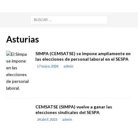
Asturias
SIMPA (CEMSATSE) se impone ampliamente en
las elecciones de personal laboral en el SESPA
17 mayo, 2024
admin
CEMSATSE (SIMPA) vuelve a ganar las
elecciones sindicales del SESPA
24 abril, 2023
admin