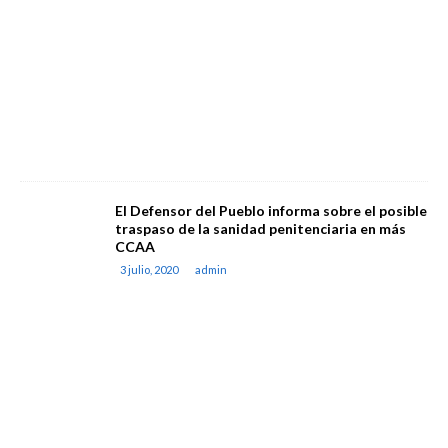
El Defensor del Pueblo informa sobre el posible
traspaso de la sanidad penitenciaria en más
CCAA
3 julio, 2020
admin