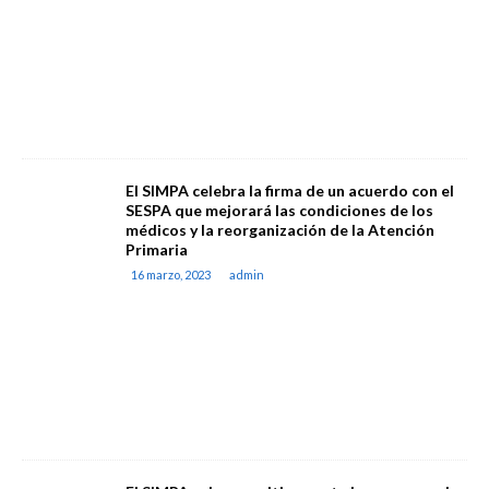
El SIMPA celebra la firma de un acuerdo con el
SESPA que mejorará las condiciones de los
médicos y la reorganización de la Atención
Primaria
16 marzo, 2023
admin