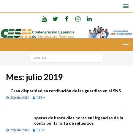
Mes:
julio 2019
Gran disparidad en retribución de las guardias en el SNS
30 julio, 2019
CESM
speras de hasta diez horas en Urgencias de la
costa por la falta de refuerzos
29 julio, 2019
CESM