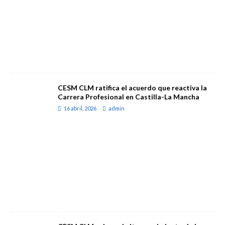
CESM CLM ratifica el acuerdo que reactiva la
Carrera Profesional en Castilla-La Mancha
16 abril, 2026
admin