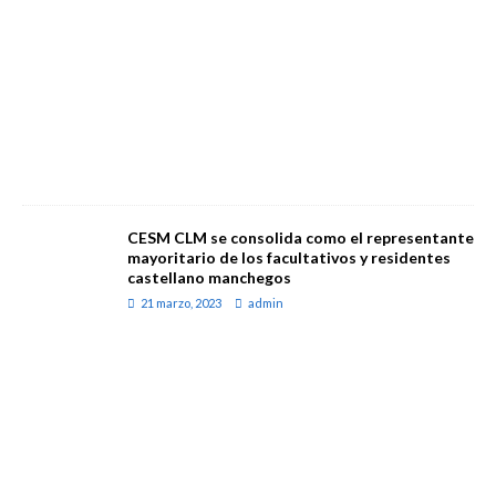
CESM CLM se consolida como el representante
mayoritario de los facultativos y residentes
castellano manchegos
21 marzo, 2023
admin