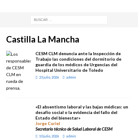
Castilla La Mancha
CESM CLM denuncia ante la Inspección de
Trabajo las condiciones del dormitorio de
guardia de los médicos de Urgencias del
Hospital Universitario de Toledo
23 julio, 2026
admin
«El absentismo laboral y las bajas médicas: un
desafío social o la evidencia del fallo del
Estado del bienestar»
Jorge Curiel
Secretario técnico de Salud Laboral de CESM
10 julio, 2026
admin