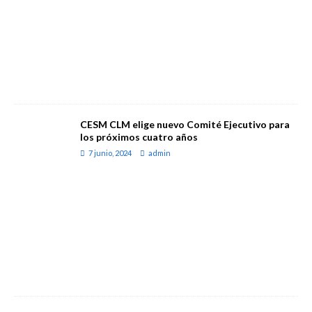
CESM CLM elige nuevo Comité Ejecutivo para
los próximos cuatro años
7 junio, 2024
admin