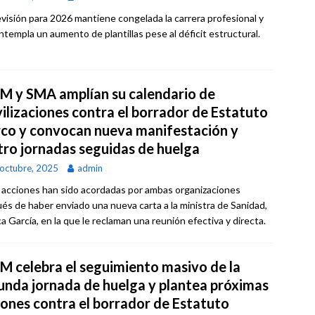
evisión para 2026 mantiene congelada la carrera profesional y
ntempla un aumento de plantillas pese al déficit estructural.
M y SMA amplían su calendario de
ilizaciones contra el borrador de Estatuto
co y convocan nueva manifestación y
tro jornadas seguidas de huelga
octubre, 2025
admin
 acciones han sido acordadas por ambas organizaciones
és de haber enviado una nueva carta a la ministra de Sanidad,
a García, en la que le reclaman una reunión efectiva y directa.
M celebra el seguimiento masivo de la
unda jornada de huelga y plantea próximas
iones contra el borrador de Estatuto