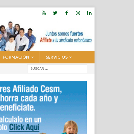
FORMACIÓN
SERVICIOS