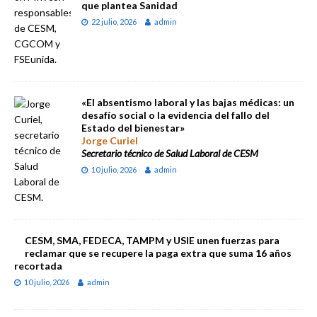
que plantea Sanidad
22 julio, 2026
admin
«El absentismo laboral y las bajas médicas: un
desafío social o la evidencia del fallo del
Estado del bienestar»
Jorge Curiel
Secretario técnico de Salud Laboral de CESM
10 julio, 2026
admin
CESM, SMA, FEDECA, TAMPM y USIE unen fuerzas para
reclamar que se recupere la paga extra que suma 16 años
recortada
10 julio, 2026
admin