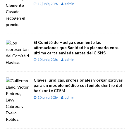
12 junio, 2026
admin
El Comité de Huelga desmiente las
afirmaciones que Sanidad ha plasmado en su
última carta enviada antes del CISNS
10 junio, 2026
admin
Claves jurídicas, profesionales y organizativas
para un modelo médico sostenible dentro del
horizonte CESM
10 junio, 2026
admin