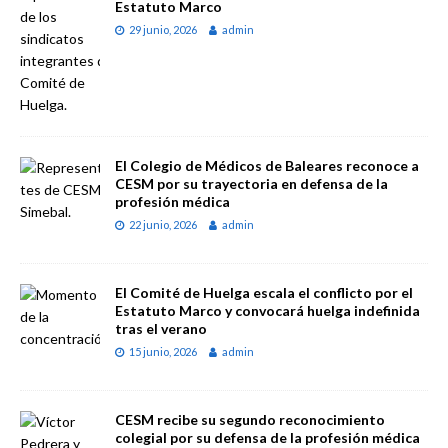
Estatuto Marco
29 junio, 2026
admin
El Colegio de Médicos de Baleares reconoce a
CESM por su trayectoria en defensa de la
profesión médica
22 junio, 2026
admin
El Comité de Huelga escala el conflicto por el
Estatuto Marco y convocará huelga indefinida
tras el verano
15 junio, 2026
admin
CESM recibe su segundo reconocimiento
colegial por su defensa de la profesión médica