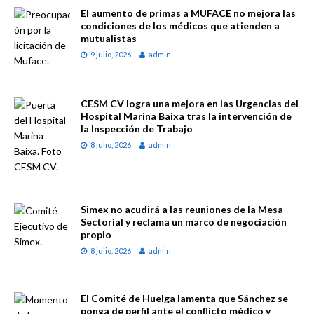
El aumento de primas a MUFACE no mejora las
condiciones de los médicos que atienden a
mutualistas
9 julio, 2026
admin
CESM CV logra una mejora en las Urgencias del
Hospital Marina Baixa tras la intervención de
la Inspección de Trabajo
8 julio, 2026
admin
Simex no acudirá a las reuniones de la Mesa
Sectorial y reclama un marco de negociación
propio
8 julio, 2026
admin
El Comité de Huelga lamenta que Sánchez se
ponga de perfil ante el conflicto médico y