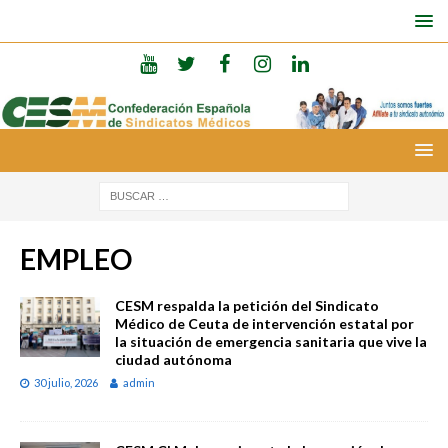
EMPLEO
CESM respalda la petición del Sindicato
Médico de Ceuta de intervención estatal por
la situación de emergencia sanitaria que vive la
ciudad autónoma
30 julio, 2026
admin