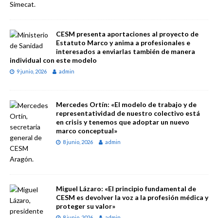
CESM presenta aportaciones al proyecto de
Estatuto Marco y anima a profesionales e
interesados a enviarlas también de manera
individual con este modelo
9 junio, 2026
admin
Mercedes Ortín: «El modelo de trabajo y de
representatividad de nuestro colectivo está
en crisis y tenemos que adoptar un nuevo
marco conceptual»
8 junio, 2026
admin
Miguel Lázaro: «El principio fundamental de
CESM es devolver la voz a la profesión médica y
proteger su valor»
8 junio, 2026
admin