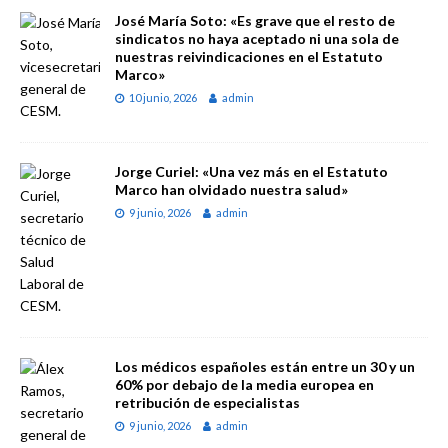
José María Soto: «Es grave que el resto de
sindicatos no haya aceptado ni una sola de
nuestras reivindicaciones en el Estatuto
Marco»
10 junio, 2026
admin
Jorge Curiel: «Una vez más en el Estatuto
Marco han olvidado nuestra salud»
9 junio, 2026
admin
Los médicos españoles están entre un 30 y un
60% por debajo de la media europea en
retribución de especialistas
9 junio, 2026
admin