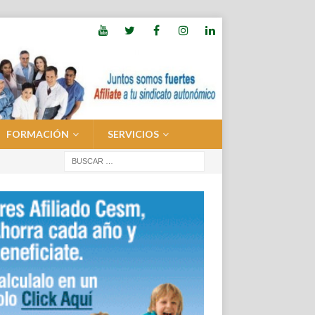
FORMACIÓN
SERVICIOS