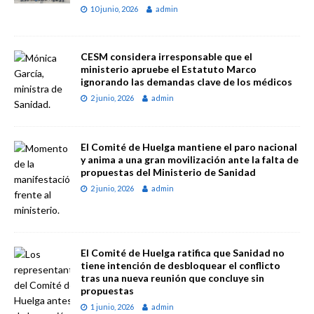
10 junio, 2026
admin
CESM considera irresponsable que el
ministerio apruebe el Estatuto Marco
ignorando las demandas clave de los médicos
2 junio, 2026
admin
El Comité de Huelga mantiene el paro nacional
y anima a una gran movilización ante la falta de
propuestas del Ministerio de Sanidad
2 junio, 2026
admin
El Comité de Huelga ratifica que Sanidad no
tiene intención de desbloquear el conflicto
tras una nueva reunión que concluye sin
propuestas
1 junio, 2026
admin