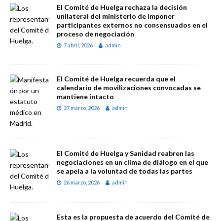
El Comité de Huelga rechaza la decisión
unilateral del ministerio de imponer
participantes externos no consensuados en el
proceso de negociación
7 abril, 2026
admin
El Comité de Huelga recuerda que el
calendario de movilizaciones convocadas se
mantiene intacto
27 marzo, 2026
admin
El Comité de Huelga y Sanidad reabren las
negociaciones en un clima de diálogo en el que
se apela a la voluntad de todas las partes
26 marzo, 2026
admin
Esta es la propuesta de acuerdo del Comité de