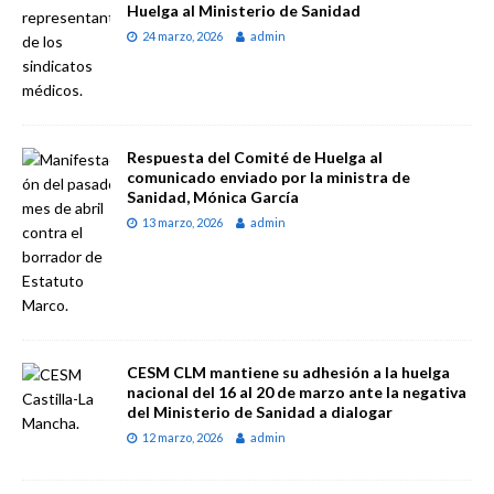
Huelga al Ministerio de Sanidad
24 marzo, 2026
admin
Respuesta del Comité de Huelga al
comunicado enviado por la ministra de
Sanidad, Mónica García
13 marzo, 2026
admin
CESM CLM mantiene su adhesión a la huelga
nacional del 16 al 20 de marzo ante la negativa
del Ministerio de Sanidad a dialogar
12 marzo, 2026
admin