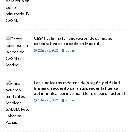
CESM culmina la renovación de su imagen
corporativa en su sede en Madrid
22 mayo, 2026
admin
Los sindicatos médicos de Aragón y el Salud
firman un acuerdo para suspender la huelga
autonómica, pero se mantiene el paro nacional
18 mayo, 2026
admin