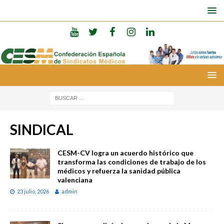
SINDICAL
CESM-CV logra un acuerdo histórico que
transforma las condiciones de trabajo de los
médicos y refuerza la sanidad pública
valenciana
23 julio, 2026
admin