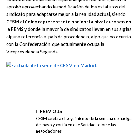
aprobó aprovechando la modificación de los estatutos del
sindicato para adaptarse mejor a la realidad actual, siendo
CESM el único representante nacional a nivel europeo en
la FEMS
y donde la mayoría de sindicatos llevan en sus siglas
alguna referencia al país de procedencia, algo que no ocurría
con la Confederación, que actualmente ocupa la
Vicepresidencia Segunda.
PREVIOUS
CESM celebra el seguimiento de la semana de huelga
de mayo y confía en que Sanidad retome las
negociaciones