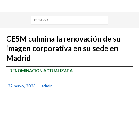
CESM culmina la renovación de su
imagen corporativa en su sede en
Madrid
DENOMINACIÓN ACTUALIZADA
22 mayo, 2026
admin