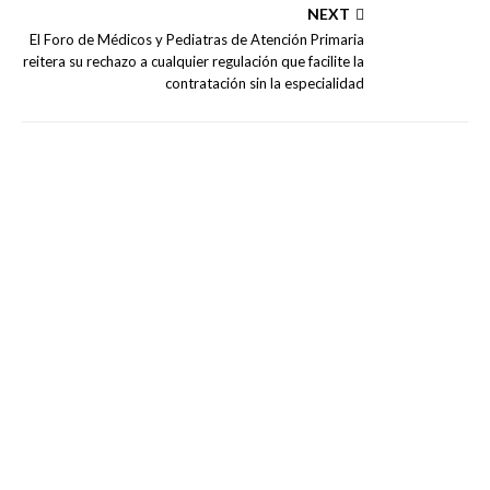
NEXT
El Foro de Médicos y Pediatras de Atención Primaria
reitera su rechazo a cualquier regulación que facilite la
contratación sin la especialidad