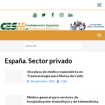
España. Sector privado
Una plaza de médico especialista en
Traumatología para Mutua de Cádiz
28 septiembre, 2018
CESM
Médico general para servicios de
hospitalización domiciliaria y de telemedicina