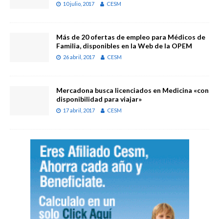
10 julio, 2017
CESM
Más de 20 ofertas de empleo para Médicos de
Familia, disponibles en la Web de la OPEM
26 abril, 2017
CESM
Mercadona busca licenciados en Medicina «con
disponibilidad para viajar»
17 abril, 2017
CESM