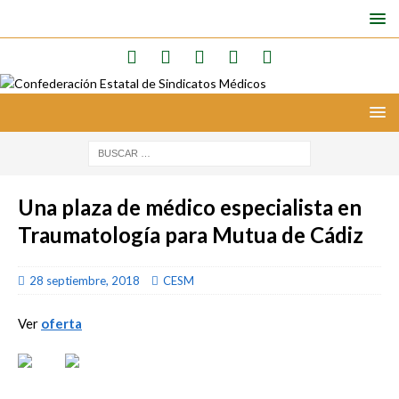
Una plaza de médico especialista en
Traumatología para Mutua de Cádiz
28 septiembre, 2018
CESM
Ver
oferta