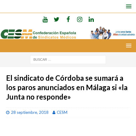
El sindicato de Córdoba se sumará a
los paros anunciados en Málaga si «la
Junta no responde»
28 septiembre, 2018
CESM