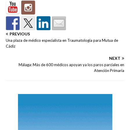
PREVIOUS
Una plaza de médico especialista en Traumatología para Mutua de
Cádiz
NEXT
Málaga: Más de 600 médicos apoyan ya los paros parciales en
Atención Primaria