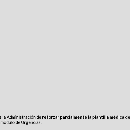
e la Administración de
reforzar parcialmente la plantilla médica de
o módulo de Urgencias.