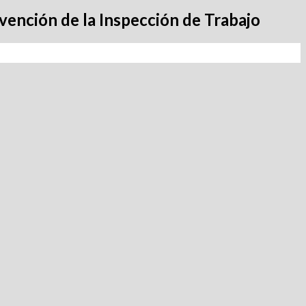
vención de la Inspección de Trabajo