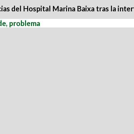
s del Hospital Marina Baixa tras la inter
 de, problema