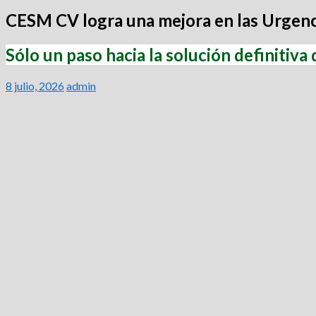
CESM CV logra una mejora en las Urgencia
Sólo un paso hacia la solución definitiva
8 julio, 2026
admin