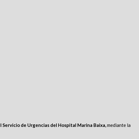
l Servicio de Urgencias del Hospital Marina Baixa,
mediante la