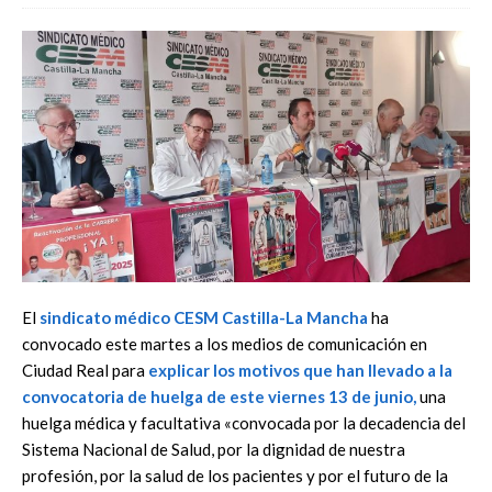
El
sindicato médico
CESM Castilla-La Mancha
ha
convocado este martes a los medios de comunicación en
Ciudad Real para
explicar los
motivos que han llevado a la
convocatoria de huelga
de este viernes 13 de junio,
una
huelga médica y facultativa «convocada por la decadencia del
Sistema Nacional de Salud, por la dignidad de nuestra
profesión, por la salud de los pacientes y por el futuro de la