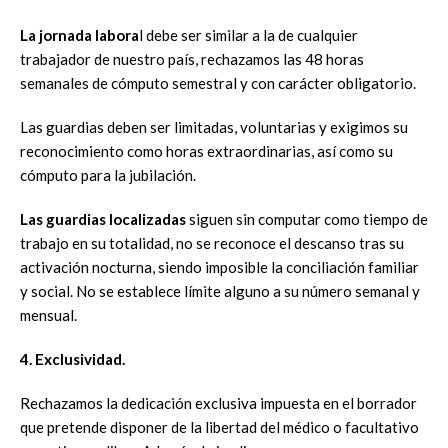
La jornada labora
l debe ser similar a la de cualquier
trabajador de nuestro país, rechazamos las 48 horas
semanales de cómputo semestral y con carácter obligatorio.
Las guardias deben ser limitadas, voluntarias y exigimos su
reconocimiento como horas extraordinarias, así como su
cómputo para la jubilación.
Las guardias localizadas
siguen sin computar como tiempo de
trabajo en su totalidad, no se reconoce el descanso tras su
activación nocturna, siendo imposible la conciliación familiar
y social. No se establece límite alguno a su número semanal y
mensual.
4. Exclusividad.
Rechazamos la dedicación exclusiva impuesta en el borrador
que pretende disponer de la libertad del médico o facultativo