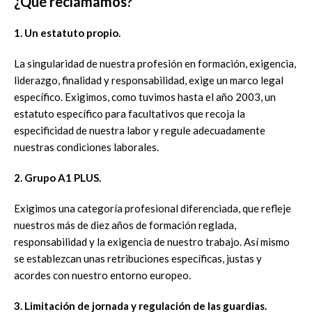
¿Qué reclamamos?
1. Un estatuto propio.
La singularidad de nuestra profesión en formación, exigencia,
liderazgo, finalidad y responsabilidad, exige un marco legal
específico. Exigimos, como tuvimos hasta el año 2003, un
estatuto específico para facultativos que recoja la
especificidad de nuestra labor y regule adecuadamente
nuestras condiciones laborales.
2. Grupo A1 PLUS.
Exigimos una categoría profesional diferenciada, que refleje
nuestros más de diez años de formación reglada,
responsabilidad y la exigencia de nuestro trabajo. Así mismo
se establezcan unas retribuciones específicas, justas y
acordes con nuestro entorno europeo.
3. Limitación de jornada y regulación de las guardias.