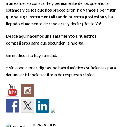
a un esfuerzo constante y permanente de los que ahora
estamos y de los que nos precedieron,
no vamos a permitir
que se siga instrumentalizando nuestra profesión
y ha
llegado el momento de rebelarse y decir: ¡Basta Ya!.
Desde aquí hacemos un
llamamiento a nuestros
compañeros
para que secunden la huelga.
Sin médicos no hay sanidad.
Y sin condiciones dignas, no habrá médicos suficientes para
dar una asistencia sanitaria de respuesta rápida.
PREVIOUS