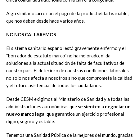
Algo similar ocurre con el pago de la productividad variable,
que nos deben desde hace varios años.
NO NOS CALLAREMOS
El sistema sanitario español está gravemente enfermo y el
“borrador de estatuto marco” no ha mejorado, ni da
soluciones a la actual situación de falta de facultativos de
nuestro país. El deterioro de nuestras condiciones laborales
no solo nos afecta a nosotros sino que compromete la calidad
y el futuro asistencial de todos los ciudadanos.
Desde CESM exigimos al Ministerio de Sanidad y a todas las
administraciones autonómicas que
se sienten a negociar un
nuevo marco legal
que garantice un ejercicio profesional
digno, seguro y estable.
Tenemos una Sanidad Pública de la mejores del mundo, gracias