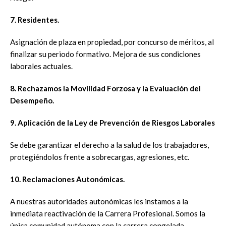
7. Residentes.
Asignación de plaza en propiedad, por concurso de méritos, al
finalizar su periodo formativo. Mejora de sus condiciones
laborales actuales.
8. Rechazamos la Movilidad Forzosa y la Evaluación del
Desempeño.
9. Aplicación de la Ley de Prevención de Riesgos Laborales
Se debe garantizar el derecho a la salud de los trabajadores,
protegiéndolos frente a sobrecargas, agresiones, etc.
10. Reclamaciones Autonómicas.
A nuestras autoridades autonómicas les instamos a la
inmediata reactivación de la Carrera Profesional. Somos la
única comunidad autónoma con la carrera congelada.