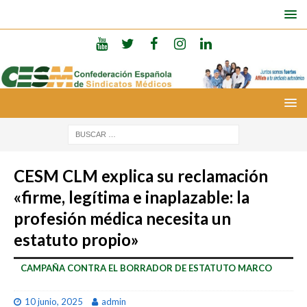
CESM CLM explica su reclamación
«firme, legítima e inaplazable: la
profesión médica necesita un
estatuto propio»
CAMPAÑA CONTRA EL BORRADOR DE ESTATUTO MARCO
10 junio, 2025
admin