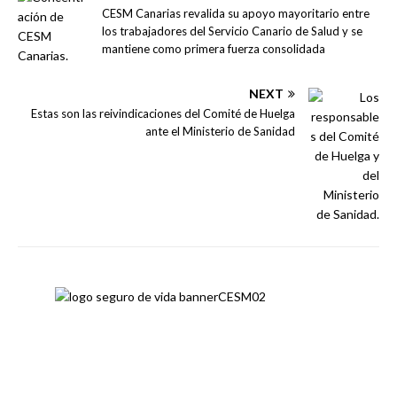
CESM Canarias revalida su apoyo mayoritario entre
los trabajadores del Servicio Canario de Salud y se
mantiene como primera fuerza consolidada
NEXT
Estas son las reivindicaciones del Comité de Huelga
ante el Ministerio de Sanidad