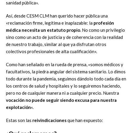
sanidad pública».
Así, desde CESM CLM han querido hacer pública una
«reclamación firme, legítima e inaplazable: la
profesión
médica necesita un estatuto propio
. No como un privilegio
sino como un acto de justicia y de coherencia con la realidad
de nuestro trabajo, similar al que ya disfrutan otros
colectivos profesionales de alta cualificación».
Como han señalado en la rueda de prensa, «somos médicos y
facultativos, la piedra angular del sistema sanitario. Lo dimos
todo durante la pandemia, seguimos dándolo todo cada día en
los centros de salud y hospitales y lo seguiremos haciendo,
pero no de cualquier manera ni a cualquier precio. Nuestra
vocación no puede seguir siendo excusa para nuestra
explotación
«.
Estas son las
reivindicaciones
que han expuesto: