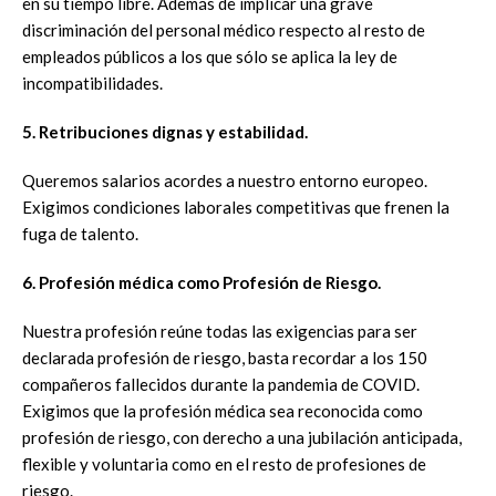
en su tiempo libre. Además de implicar una grave
discriminación del personal médico respecto al resto de
empleados públicos a los que sólo se aplica la ley de
incompatibilidades.
5. Retribuciones dignas y estabilidad.
Queremos salarios acordes a nuestro entorno europeo.
Exigimos condiciones laborales competitivas que frenen la
fuga de talento.
6. Profesión médica como Profesión de Riesgo.
Nuestra profesión reúne todas las exigencias para ser
declarada profesión de riesgo, basta recordar a los 150
compañeros fallecidos durante la pandemia de COVID.
Exigimos que la profesión médica sea reconocida como
profesión de riesgo, con derecho a una jubilación anticipada,
flexible y voluntaria como en el resto de profesiones de
riesgo.