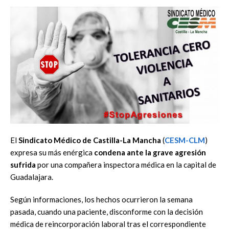
El
Sindicato Médico de Castilla-La Mancha
(
CESM-CLM
)
expresa su más enérgica
condena ante la grave agresión
sufrida
por una compañera inspectora médica en la capital de
Guadalajara.
Según informaciones, los hechos ocurrieron la semana
pasada, cuando una paciente, disconforme con la decisión
médica de reincorporación laboral tras el correspondiente