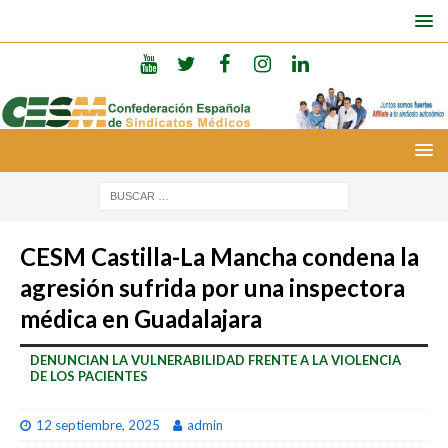
CESM Castilla-La Mancha condena la
agresión sufrida por una inspectora
médica en Guadalajara
DENUNCIAN LA VULNERABILIDAD FRENTE A LA VIOLENCIA
DE LOS PACIENTES
12 septiembre, 2025
admin