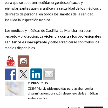
para que se adopten medidas urgentes, eficaces y
ejemplarizantes que garanticen la seguridad de los médicos y
del resto de personal en todos los ámbitos de la sanidad,
incluida la inspección médica.
Los médicos y médicas de Castilla-La Mancha merecen
respeto y protección. La
violencia contra los profesionales
sanitarios es inaceptable
y debe erradicarse con todos los
medios disponibles.
PREVIOUS
CESM Murcia pide medidas para acabar con la
discriminación por razón de género de las médicas
embarazadas