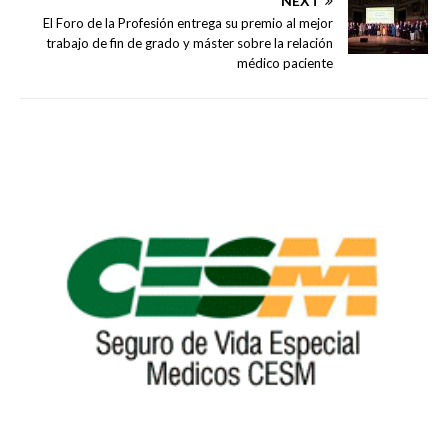
NEXT
El Foro de la Profesión entrega su premio al mejor
trabajo de fin de grado y máster sobre la relación
médico paciente