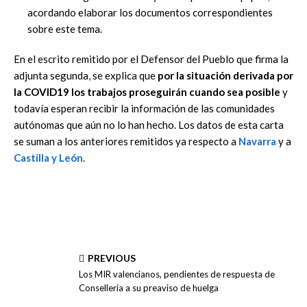
acordando elaborar los documentos correspondientes
sobre este tema.
En el escrito remitido por el Defensor del Pueblo que firma la
adjunta segunda, se explica que
por la situación derivada por
la COVID19 los trabajos proseguirán cuando sea posible
y
todavía esperan recibir la información de las comunidades
autónomas que aún no lo han hecho. Los datos de esta carta
se suman a los anteriores remitidos ya respecto a
Navarra
y a
Castilla y León
.
PREVIOUS
Los MIR valencianos, pendientes de respuesta de
Conselleria a su preaviso de huelga