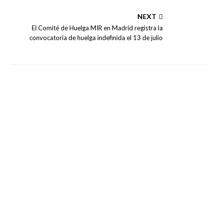
NEXT
El Comité de Huelga MIR en Madrid registra la
convocatoria de huelga indefinida el 13 de julio