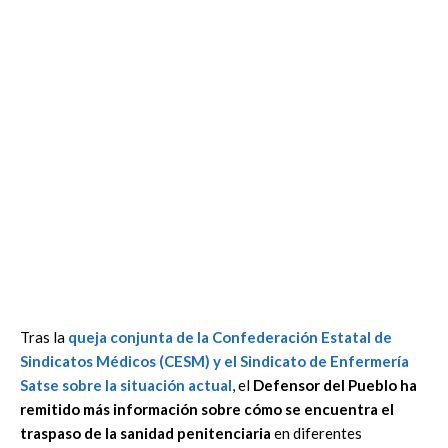
Tras la
queja conjunta de la Confederación Estatal de
Sindicatos Médicos (
CESM
) y el Sindicato de Enfermería
Satse sobre la situación actual
, el
Defensor del Pueblo ha
remitido más información sobre cómo se encuentra el
traspaso de la sanidad penitenciaria
en diferentes