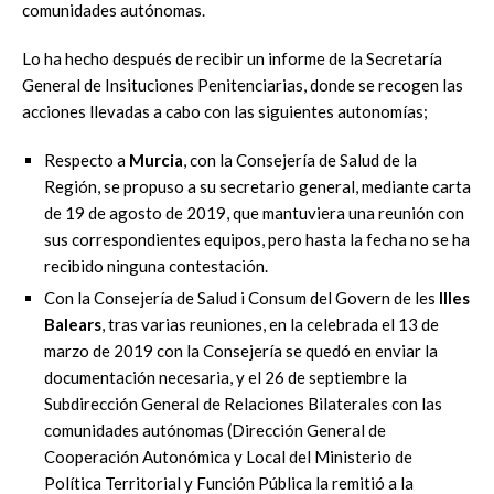
comunidades autónomas.
Lo ha hecho después de recibir un informe de la Secretaría
General de Insituciones Penitenciarias, donde se recogen las
acciones llevadas a cabo con las siguientes autonomías;
Respecto a
Murcia
, con la Consejería de Salud de la
Región, se propuso a su secretario general, mediante carta
de 19 de agosto de 2019, que mantuviera una reunión con
sus correspondientes equipos, pero hasta la fecha no se ha
recibido ninguna contestación.
Con la Consejería de Salud i Consum del Govern de les
Illes
Balears
, tras varias reuniones, en la celebrada el 13 de
marzo de 2019 con la Consejería se quedó en enviar la
documentación necesaria, y el 26 de septiembre la
Subdirección General de Relaciones Bilaterales con las
comunidades autónomas (Dirección General de
Cooperación Autonómica y Local del Ministerio de
Política Territorial y Función Pública la remitió a la