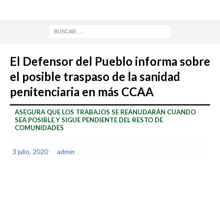
El Defensor del Pueblo informa sobre
el posible traspaso de la sanidad
penitenciaria en más CCAA
ASEGURA QUE LOS TRABAJOS SE REANUDARÁN CUANDO
SEA POSIBLE Y SIGUE PENDIENTE DEL RESTO DE
COMUNIDADES
3 julio, 2020
admin