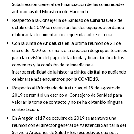
Subdirección General de Financiación de las comunidades
autónomas del Ministerio de Hacienda.
Respecto a la Consejería de Sanidad de
Canarias
, el 2 de
octubre de 2019 se reunieron los dos equipos acordando
elaborar la documentación requerida sobre el tema.
Con la Junta de
Andalucía
en la última reunión de 21 de
enero de 2020 se formalizó la creación de grupos técnicos
para la revisión del pago de la deuda y financiación de los
convenios y la comisión de telemedicina e
interoperabilidad de la historia clínica digital, no pudiendo
celebrarse más encuentros por la COVID19.
Respecto al Principado de
Asturias
, el 19 de agosto de
2019 se remitió un escrito al Consejero de Sanidad para
valorar la toma de contacto y no se ha obtenido ninguna
contestación.
En
Aragón
, el 17 de octubre de 2019 se mantuvo una
reunión con el director general de Asistencia Sanitaria del
Servicio Aragonés de Salud y los respectivos equipos,