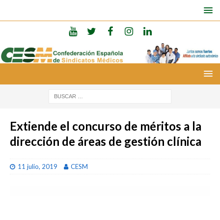
Extiende el concurso de méritos a la
dirección de áreas de gestión clínica
11 julio, 2019
CESM