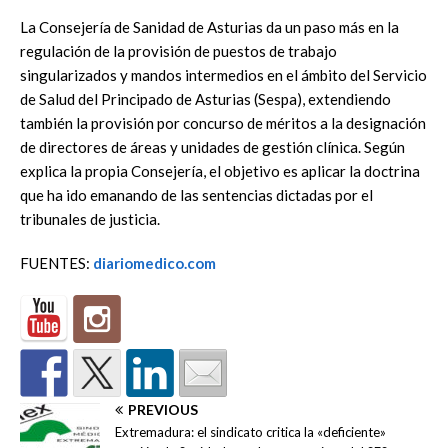
La Consejería de Sanidad de Asturias da un paso más en la
regulación de la provisión de puestos de trabajo
singularizados y mandos intermedios en el ámbito del Servicio
de Salud del Principado de Asturias (Sespa), extendiendo
también la provisión por concurso de méritos a la designación
de directores de áreas y unidades de gestión clínica. Según
explica la propia Consejería, el objetivo es aplicar la doctrina
que ha ido emanando de las sentencias dictadas por el
tribunales de justicia.
FUENTES:
diariomedico.com
PREVIOUS
Extremadura: el sindicato critica la «deficiente»