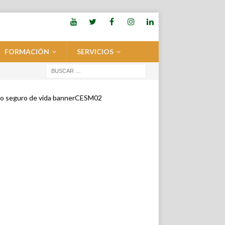
FORMACIÓN
SERVICIOS