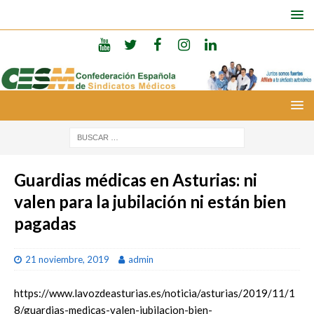
Guardias médicas en Asturias: ni
valen para la jubilación ni están bien
pagadas
21 noviembre, 2019
admin
https://www.lavozdeasturias.es/noticia/asturias/2019/11/1
8/guardias-medicas-valen-jubilacion-bien-