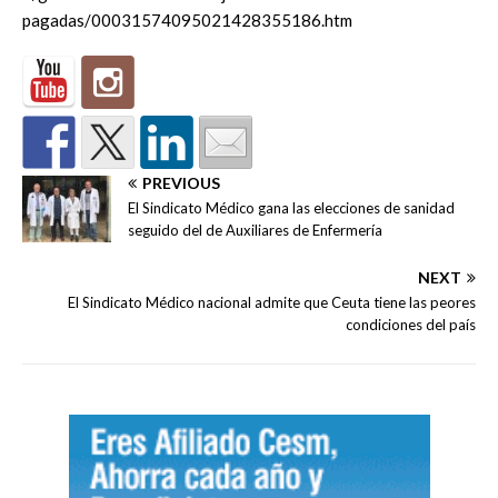
pagadas/00031574095021428355186.htm
PREVIOUS
El Sindicato Médico gana las elecciones de sanidad
seguido del de Auxiliares de Enfermería
NEXT
El Sindicato Médico nacional admite que Ceuta tiene las peores
condiciones del país