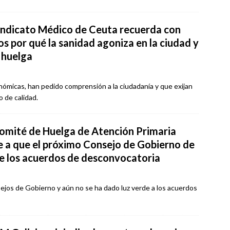
Sindicato Médico de Ceuta recuerda con
s por qué la sanidad agoniza en la ciudad y
 huelga
ómicas, han pedido comprensión a la ciudadanía y que exijan
 de calidad.
Comité de Huelga de Atención Primaria
e a que el próximo Consejo de Gobierno de
e los acuerdos de desconvocatoria
jos de Gobierno y aún no se ha dado luz verde a los acuerdos