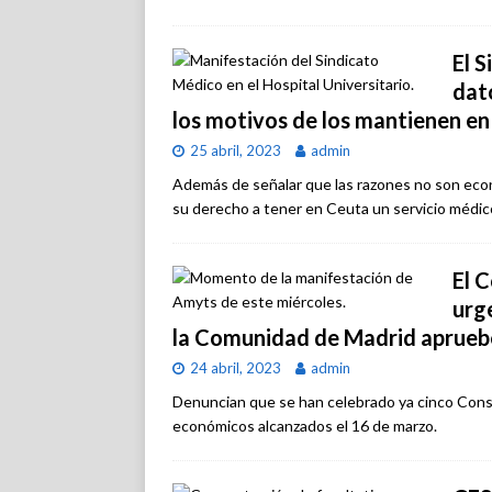
El 
dato
los motivos de los mantienen en
25 abril, 2023
admin
Además de señalar que las razones no son econ
su derecho a tener en Ceuta un servicio médico
El 
urg
la Comunidad de Madrid aprueb
24 abril, 2023
admin
Denuncian que se han celebrado ya cinco Conse
económicos alcanzados el 16 de marzo.