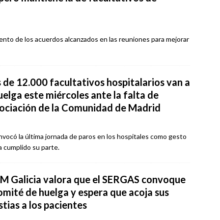
ento de los acuerdos alcanzados en las reuniones para mejorar
 de 12.000 facultativos hospitalarios van a
uelga este miércoles ante la falta de
ociación de la Comunidad de Madrid
có la última jornada de paros en los hospitales como gesto
a cumplido su parte.
M Galicia valora que el SERGAS convoque
comité de huelga y espera que acoja sus
ias a los pacientes