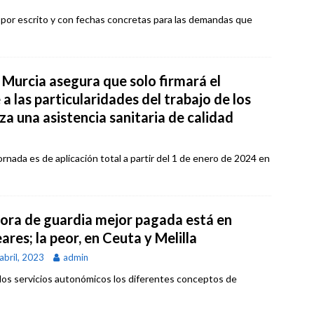
 por escrito y con fechas concretas para las demandas que
Murcia asegura que solo firmará el
a las particularidades del trabajo de los
a una asistencia sanitaria de calidad
rnada es de aplicación total a partir del 1 de enero de 2024 en
hora de guardia mejor pagada está en
ares; la peor, en Ceuta y Melilla
abril, 2023
admin
los servicios autonómicos los diferentes conceptos de