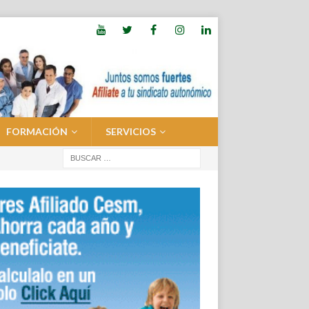
FORMACIÓN
SERVICIOS