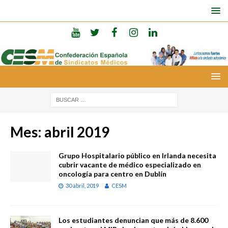
Mes:
abril 2019
Grupo Hospitalario público en Irlanda necesita
cubrir vacante de médico especializado en
oncología para centro en Dublín
30 abril, 2019
CESM
Los estudiantes denuncian que más de 8.600