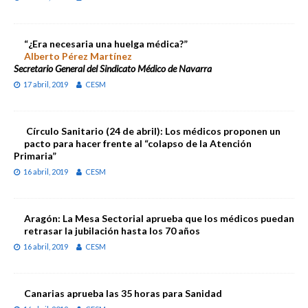
“¿Era necesaria una huelga médica?”
Alberto Pérez Martínez
Secretario General del Sindicato Médico de Navarra
17 abril, 2019
CESM
Círculo Sanitario (24 de abril): Los médicos proponen un
pacto para hacer frente al “colapso de la Atención
Primaria”
16 abril, 2019
CESM
Aragón: La Mesa Sectorial aprueba que los médicos puedan
retrasar la jubilación hasta los 70 años
16 abril, 2019
CESM
Canarias aprueba las 35 horas para Sanidad