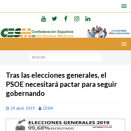
Tras las elecciones generales, el
PSOE necesitará pactar para seguir
gobernando
29 abril, 2019
CESM