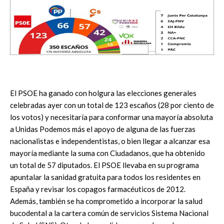
El PSOE ha ganado con holgura las elecciones generales
celebradas ayer con un total de 123 escaños (28 por ciento de
los votos) y necesitaría para conformar una mayoría absoluta
a Unidas Podemos más el apoyo de alguna de las fuerzas
nacionalistas e independentistas, o bien llegar a alcanzar esa
mayoría mediante la suma con Ciudadanos, que ha obtenido
un total de 57 diputados. El PSOE llevaba en su programa
apuntalar la sanidad gratuita para todos los residentes en
España y revisar los copagos farmacéuticos de 2012.
Además, también se ha comprometido a incorporar la salud
bucodental a la cartera común de servicios Sistema Nacional