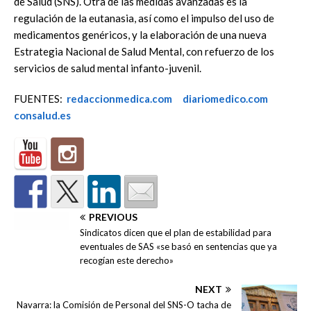
de Salud (SNS). Otra de las medidas avanzadas es la
regulación de la eutanasia, así como el impulso del uso de
medicamentos genéricos, y la elaboración de una nueva
Estrategia Nacional de Salud Mental, con refuerzo de los
servicios de salud mental infanto-juvenil.
FUENTES:
redaccionmedica.com
diariomedico.com
consalud.es
PREVIOUS
Sindicatos dicen que el plan de estabilidad para
eventuales de SAS «se basó en sentencias que ya
recogían este derecho»
NEXT
Navarra: la Comisión de Personal del SNS-O tacha de