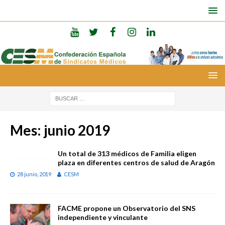
Mes:
junio 2019
Un total de 313 médicos de Familia eligen
plaza en diferentes centros de salud de Aragón
28 junio, 2019
CESM
FACME propone un Observatorio del SNS
independiente y vinculante