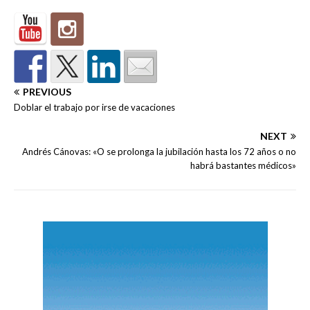
PREVIOUS
Doblar el trabajo por irse de vacaciones
NEXT
Andrés Cánovas: «O se prolonga la jubilación hasta los 72 años o no
habrá bastantes médicos»