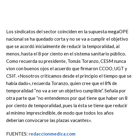
Los sindicatos del sector coinciden en la supuesta megaOPE
nacional se ha quedado corta y no se va a cumplir el objetivo
que se acordó inicialmente de reducir la temporalidad, al
menos, hasta el 8 por ciento en el sistema sanitario público.
Como recuerda su presidente, Tomás Toranzo, CESM nunca
vion con buenos ojos el acuerdo que firmaron CCOO, UGT y
CSIF. «Nosotros criticamos desde el principio el tiempo que se
había dado», recuerda Toranzo, quien cree que el 8% de
temporalidad “no va a ser un objetivo cumplible”. Señala por
otra parte que “no entendemos por qué tiene que haber un 8
por ciento de temporalidad, pues la ésta se tiene que reducir
al mínimo imprescindible, de modo que todos los años
deberían convocarse las plazas vacantes».
FUENTES:
redaccionmedica.com