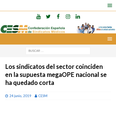
Los sindicatos del sector coinciden
en la supuesta megaOPE nacional se
ha quedado corta
24 junio, 2019
CESM