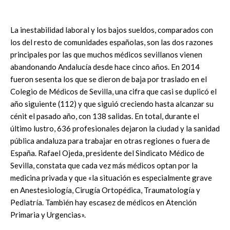
La inestabilidad laboral y los bajos sueldos, comparados con
los del resto de comunidades españolas, son las dos razones
principales por las que muchos médicos sevillanos vienen
abandonando Andalucía desde hace cinco años. En 2014
fueron sesenta los que se dieron de baja por traslado en el
Colegio de Médicos de Sevilla, una cifra que casi se duplicó el
año siguiente (112) y que siguió creciendo hasta alcanzar su
cénit el pasado año, con 138 salidas. En total, durante el
último lustro, 636 profesionales dejaron la ciudad y la sanidad
pública andaluza para trabajar en otras regiones o fuera de
España. Rafael Ojeda, presidente del Sindicato Médico de
Sevilla, constata que cada vez más médicos optan por la
medicina privada y que «la situación es especialmente grave
en Anestesiología, Cirugía Ortopédica, Traumatología y
Pediatría. También hay escasez de médicos en Atención
Primaria y Urgencias».