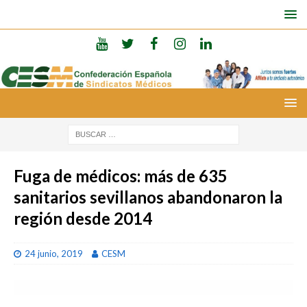
Fuga de médicos: más de 635
sanitarios sevillanos abandonaron la
región desde 2014
24 junio, 2019
CESM