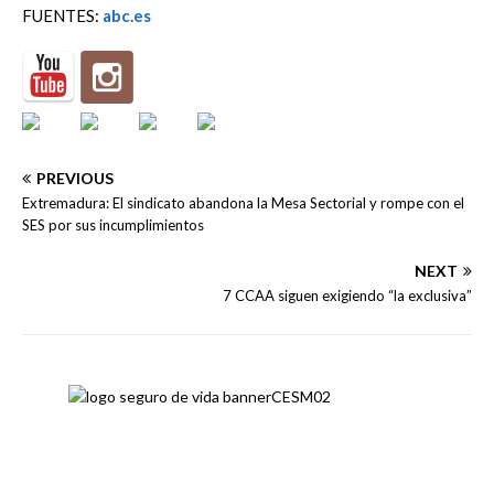
FUENTES:
abc.es
PREVIOUS
Extremadura: El sindicato abandona la Mesa Sectorial y rompe con el
SES por sus incumplimientos
NEXT
7 CCAA siguen exigiendo “la exclusiva”