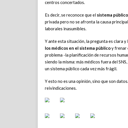
centros concertados.
Es decir, se reconoce que el
sistema público
privada pero no se afronta la causa principa
laborales inasumibles.
Y ante esta situación, la pregunta es clara y
los médicos en el sistema público
y frenar 
problema -la planificación de recursos huma
siendo la misma: más médicos fuera del SNS,
un sistema público cada vez más frágil.
Y esto no es una opinión, sino que son datos.
reivindicaciones.