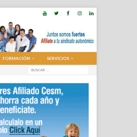
FORMACIÓN
SERVICIOS