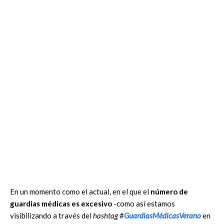
En un momento como el actual, en el que el
número de
guardias médicas es excesivo
-como así estamos
visibilizando a través del
hashtag
#
GuardiasMédicasVerano
en