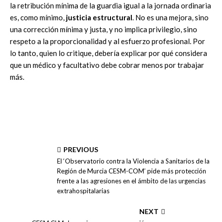
la retribución mínima de la guardia igual a la jornada ordinaria
es, como mínimo,
justicia estructural
. No es una mejora, sino
una corrección mínima y justa, y no implica privilegio, sino
respeto a la proporcionalidad y al esfuerzo profesional. Por
lo tanto, quien lo critique, debería explicar por qué considera
que un médico y facultativo debe cobrar menos por trabajar
más.
PREVIOUS
El ‘Observatorio contra la Violencia a Sanitarios de la
Región de Murcia CESM-COM’ pide más protección
frente a las agresiones en el ámbito de las urgencias
extrahospitalarias
NEXT