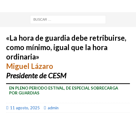
«La hora de guardia debe retribuirse,
como mínimo, igual que la hora
ordinaria»
Miguel Lázaro
Presidente de CESM
EN PLENO PERIODO ESTIVAL, DE ESPECIAL SOBRECARGA
POR GUARDIAS
11 agosto, 2025
admin