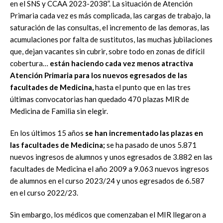
en el SNS y CCAA 2023-2038”. La situación de Atención
Primaria cada vez es más complicada, las cargas de trabajo, la
saturación de las consultas, el incremento de las demoras, las
acumulaciones por falta de sustitutos, las muchas jubilaciones
que, dejan vacantes sin cubrir, sobre todo en zonas de difícil
cobertura…
están haciendo cada vez menos atractiva
Atención Primaria para los nuevos egresados de las
facultades de Medicina,
hasta el punto que en las tres
últimas convocatorias han quedado 470 plazas MIR de
Medicina de Familia sin elegir.
En los últimos 15 años
se han incrementado las plazas en
las facultades de Medicina;
se ha pasado de unos 5.871
nuevos ingresos de alumnos y unos egresados de 3.882 en las
facultades de Medicina el año 2009 a 9.063 nuevos ingresos
de alumnos en el curso 2023/24 y unos egresados de 6.587
en el curso 2022/23.
Sin embargo, los médicos que comenzaban el MIR llegaron a