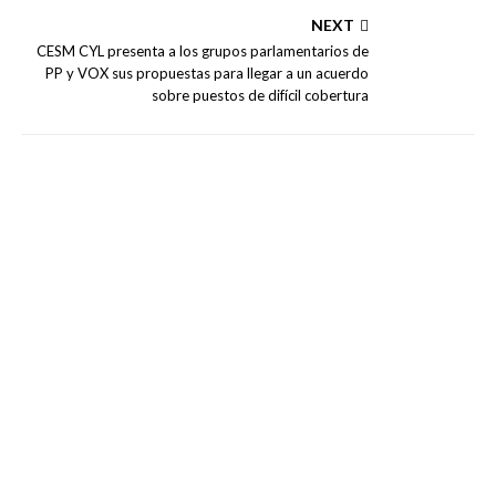
NEXT
CESM CYL presenta a los grupos parlamentarios de
PP y VOX sus propuestas para llegar a un acuerdo
sobre puestos de difícil cobertura