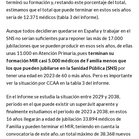
terminó su formación y, restando este porcentaje del total,
estimamos que el total que puede terminar en estos seis años
sería de 12.371 médicos (tabla 3 del informe).
Aunque todos decidieran quedarse en España y trabajar en el
SNS no serían suficientes para reponer las más de 17.000
jubilaciones que se pueden producir en esos seis años, de ellas
unas 11.000 en Atención Primaria, pues
terminan su
formación MIR casi 5.000 médicos de Familia menos que
los que pueden jubilarse en la Sanidad Pública (SNS)
por
tener una edad en 2023 de 60 o más años. Pero es importante
ver la situación por CCAA en la tabla 3 del informe.
En el informe se estudia la situación entre 2029 y 2038,
periodo en el que puede existir un superávit aparente y
finalmente estudiamos el periodo de 2023 a 2038, en estos
16 años llegarán a edad de jubilación 33.894 médicos de
Familia y pueden terminar el MIR, teniendo en cuenta la
convocatoria de este año, un total máximo de 38.368 nuevos