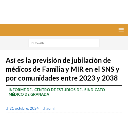
Así es la previsión de jubilación de
médicos de Familia y MIR en el SNS y
por comunidades entre 2023 y 2038
INFORME DEL CENTRO DE ESTUDIOS DEL SINDICATO
MÉDICO DE GRANADA
21 octubre, 2024
admin