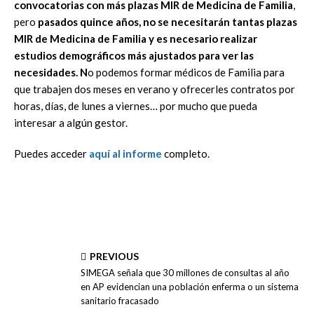
convocatorias con más plazas MIR de Medicina de Familia
,
pero
pasados quince años, no se necesitarán tantas plazas
MIR de Medicina de Familia y es necesario realizar
estudios demográficos más ajustados para ver las
necesidades. N
o podemos formar médicos de Familia para
que trabajen dos meses en verano y ofrecerles contratos por
horas, días, de lunes a viernes… por mucho que pueda
interesar a algún gestor.
Puedes acceder
aquí al informe
completo.
PREVIOUS
SIMEGA señala que 30 millones de consultas al año
en AP evidencian una población enferma o un sistema
sanitario fracasado