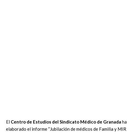
El
Centro de Estudios del Sindicato Médico de Granada
ha
elaborado el informe “Jubilación de médicos de Familia y MIR