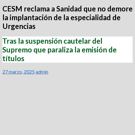
CESM reclama a Sanidad que no demore
la implantación de la especialidad de
Urgencias
Tras la suspensión cautelar del
Supremo que paraliza la emisión de
títulos
27 marzo, 2025
admin