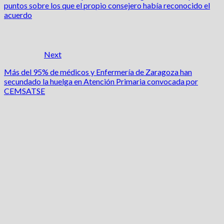
puntos sobre los que el propio consejero había reconocido el
acuerdo
Next
Más del 95% de médicos y Enfermería de Zaragoza han
secundado la huelga en Atención Primaria convocada por
CEMSATSE