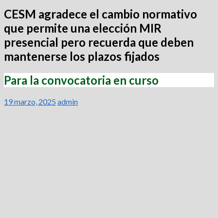
CESM agradece el cambio normativo
que permite una elección MIR
presencial pero recuerda que deben
mantenerse los plazos fijados
Para la convocatoria en curso
19 marzo, 2025
admin