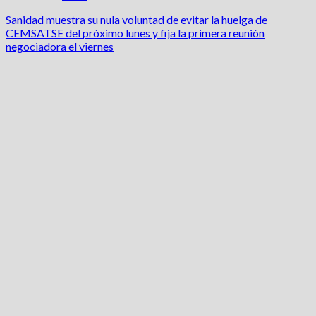
Sanidad muestra su nula voluntad de evitar la huelga de
CEMSATSE del próximo lunes y fija la primera reunión
negociadora el viernes