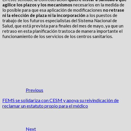
agilice los plazos y los mecanismos
necesarios en la medida de
lo posible para que esa aplicación de modificaciones
no retrase
ni la elección de plaza ni la incorporación
a los puestos de
trabajo de los futuros especialistas del Sistema Nacional de
Salud, que está prevista para finales del mes de mayo, ya que un
retraso en esta planificación trastoca de manera importante el
funcionamiento de los servicios de los centros sanitarios.
Previous
FEMS se solidariza con CESM y apoya su reivindicación de
reclamar un estatuto propio para el médico
Next