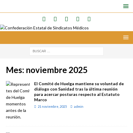
Mes:
noviembre 2025
El Comité de Huelga mantiene su voluntad de
diálogo con Sanidad tras la última reunión
para acercar posturas respecto al Estatuto
Marco
21 noviembre, 2025
admin