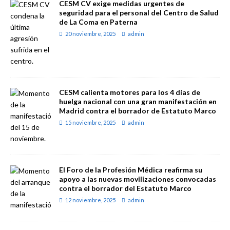
CESM CV exige medidas urgentes de
seguridad para el personal del Centro de Salud
de La Coma en Paterna
20 noviembre, 2025
admin
CESM calienta motores para los 4 días de
huelga nacional con una gran manifestación en
Madrid contra el borrador de Estatuto Marco
15 noviembre, 2025
admin
El Foro de la Profesión Médica reafirma su
apoyo a las nuevas movilizaciones convocadas
contra el borrador del Estatuto Marco
12 noviembre, 2025
admin