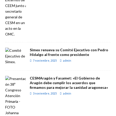
Simex renueva su Comité Ejecutivo con Pedro
Hidalgo al frente como presidente
7 noviembre, 2025
admin
CESMAragón y Fasamet: «El Gobierno de
Aragón debe cumplir los acuerdos que
firmamos para mejorar la sanidad aragonesa»
3 noviembre, 2025
admin