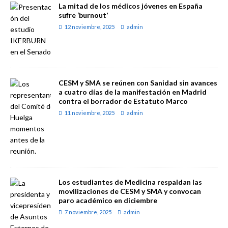
La mitad de los médicos jóvenes en España
sufre ‘burnout’
12 noviembre, 2025
admin
CESM y SMA se reúnen con Sanidad sin avances
a cuatro días de la manifestación en Madrid
contra el borrador de Estatuto Marco
11 noviembre, 2025
admin
Los estudiantes de Medicina respaldan las
movilizaciones de CESM y SMA y convocan
paro académico en diciembre
7 noviembre, 2025
admin