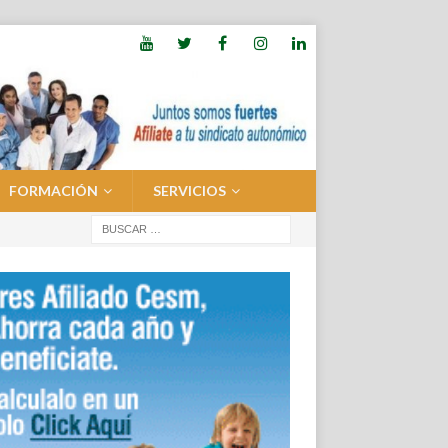
FORMACIÓN
SERVICIOS