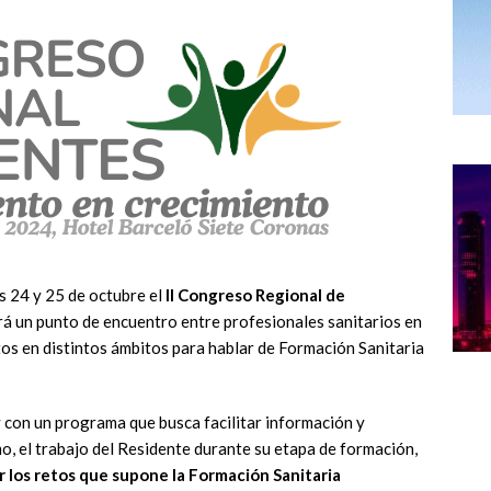
s 24 y 25 de octubre el
II Congreso Regional de
erá un punto de encuentro entre profesionales sanitarios en
tos en distintos ámbitos para hablar de Formación Sanitaria
y con un programa que busca facilitar información y
o, el trabajo del Residente durante su etapa de formación,
 los retos que supone la Formación Sanitaria