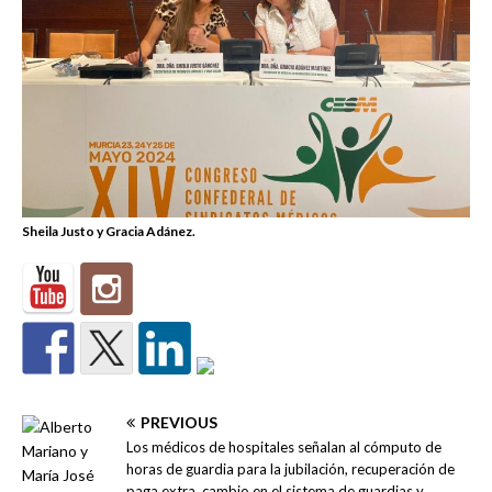
Sheila Justo y Gracia Adánez.
PREVIOUS
Los médicos de hospitales señalan al cómputo de
horas de guardia para la jubilación, recuperación de
paga extra, cambio en el sistema de guardias y