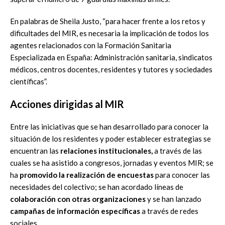
En palabras de Sheila Justo, “para hacer frente a los retos y
dificultades del MIR, es necesaria la implicación de todos los
agentes relacionados con la Formación Sanitaria
Especializada en España: Administración sanitaria, sindicatos
médicos, centros docentes, residentes y tutores y sociedades
científicas”.
Acciones dirigidas al MIR
Entre las iniciativas que se han desarrollado para conocer la
situación de los residentes y poder establecer estrategias se
encuentran las
relaciones institucionales,
a través de las
cuales se ha asistido a congresos, jornadas y eventos MIR; se
ha
promovido la realización de encuestas
para conocer las
necesidades del colectivo; se han acordado líneas de
colaboración con otras organizaciones
y se han lanzado
campañas de información específicas
a través de redes
sociales.