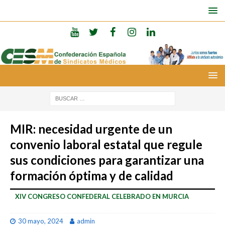
MIR: necesidad urgente de un
convenio laboral estatal que regule
sus condiciones para garantizar una
formación óptima y de calidad
XIV CONGRESO CONFEDERAL CELEBRADO EN MURCIA
30 mayo, 2024
admin