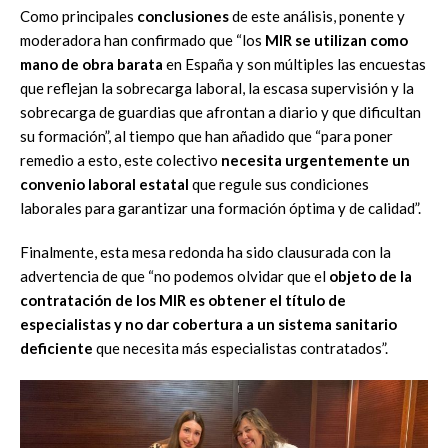
Como principales
conclusiones
de este análisis, ponente y
moderadora han confirmado que “los
MIR se utilizan como
mano de obra barata
en España y son múltiples las encuestas
que reflejan la sobrecarga laboral, la escasa supervisión y la
sobrecarga de guardias que afrontan a diario y que dificultan
su formación”, al tiempo que han añadido que “para poner
remedio a esto, este colectivo
necesita urgentemente un
convenio laboral estatal
que regule sus condiciones
laborales para garantizar una formación óptima y de calidad”.
Finalmente, esta mesa redonda ha sido clausurada con la
advertencia de que “no podemos olvidar que el
objeto de la
contratación de los MIR es obtener el título de
especialistas y no dar cobertura a un sistema sanitario
deficiente
que necesita más especialistas contratados”.