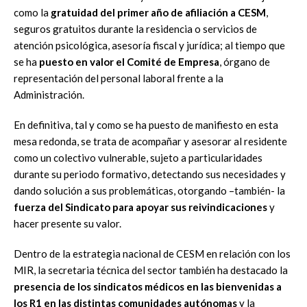
como la
gratuidad del primer año de afiliación a CESM
,
seguros gratuitos durante la residencia o servicios de
atención psicológica, asesoría fiscal y jurídica; al tiempo que
se ha
puesto en valor el Comité de Empresa
, órgano de
representación del personal laboral frente a la
Administración.
En definitiva, tal y como se ha puesto de manifiesto en esta
mesa redonda, se trata de acompañar y asesorar al residente
como un colectivo vulnerable, sujeto a particularidades
durante su periodo formativo, detectando sus necesidades y
dando solución a sus problemáticas, otorgando –también- la
fuerza del Sindicato para apoyar sus reivindicaciones
y
hacer presente su valor.
Dentro de la estrategia nacional de CESM en relación con los
MIR, la secretaria técnica del sector también ha destacado la
presencia de los sindicatos médicos en las bienvenidas a
los R1 en las distintas comunidades autónomas
y la