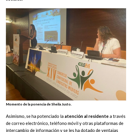
Momento de la ponencia de Sheila Justo.
Asimismo, se ha potenciado la
atención al residente
a través
de correo electrónico, teléfono móvil y otras plataformas de
intercambio de información y se les ha dotado de ventajas