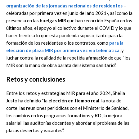
organización de las
jornadas nacionales de residentes
–
celebradas por primera vez en junio del año 2021-, así como la
presencia en las
huelgas MIR
que han recorrido España en los
últimos años, el apoyo al colectivo durante el COVID y lo que
hacer frente a lo que esta pandemia supuso, tanto para la
formación de los residentes o los contratos, como
para la
elección de plaza MIR por primera vez vía telemática
, y
luchar contra la realidad de la repetida afirmación de que “los
MIR son la mano de obra barata del sistema sanitario”.
Retos y conclusiones
Entre los retos y estrategias MIR para el año 2024, Sheila
Justo ha definido “la
elección en tiempo real
, la nota de
corte, las reuniones periódicas con el Ministerio de Sanidad,
los cambios en los programas formativos y RD, la mejora
salarial, las auditorías docentes y abordar el problema de las
plazas desiertas y vacantes”.