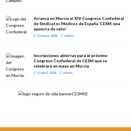
Arranca en Murcia el XIV Congreso Confederal
de Sindicatos Médicos de España ‘CESM, una
apuesta de valor’
23 mayo, 2024
admin
Inscripciones abiertas para el próximo
Congreso Confederal de CESM que se
celebrará en mayo en Murcia
15 abril, 2024
admin