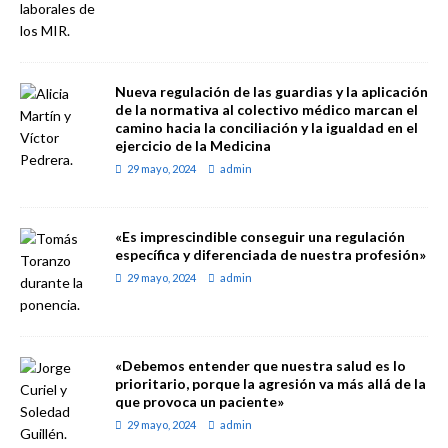
Nueva regulación de las guardias y la aplicación
de la normativa al colectivo médico marcan el
camino hacia la conciliación y la igualdad en el
ejercicio de la Medicina
29 mayo, 2024
admin
«Es imprescindible conseguir una regulación
específica y diferenciada de nuestra profesión»
29 mayo, 2024
admin
«Debemos entender que nuestra salud es lo
prioritario, porque la agresión va más allá de la
que provoca un paciente»
29 mayo, 2024
admin