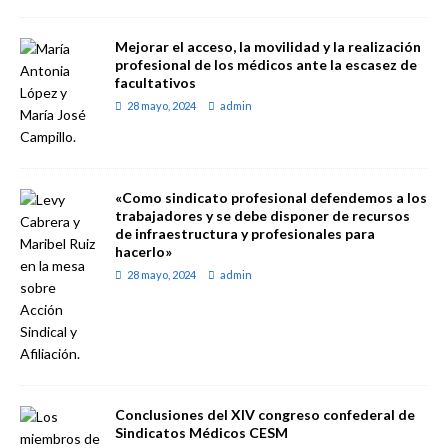
Mejorar el acceso, la movilidad y la realización
profesional de los médicos ante la escasez de
facultativos
28 mayo, 2024
admin
«Como sindicato profesional defendemos a los
trabajadores y se debe disponer de recursos
de infraestructura y profesionales para
hacerlo»
28 mayo, 2024
admin
Conclusiones del XIV congreso confederal de
Sindicatos Médicos CESM