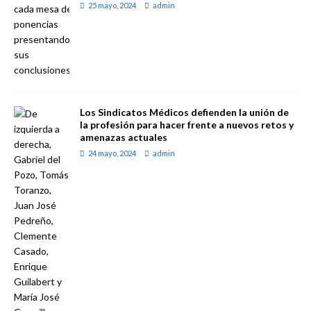
25 mayo, 2024
admin
Los Sindicatos Médicos defienden la unión de
la profesión para hacer frente a nuevos retos y
amenazas actuales
24 mayo, 2024
admin