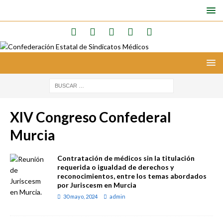
XIV Congreso Confederal
Murcia
Contratación de médicos sin la titulación
requerida o igualdad de derechos y
reconocimientos, entre los temas abordados
por Juriscesm en Murcia
30 mayo, 2024
admin